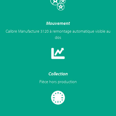
Mouvement
Calibre Manufacture 3120 à remontage automatique visible au
dos
Collection
Pièce hors production