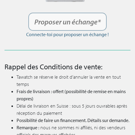
Proposer un échange*
Connecte-toi pour proposer un échange !
Rappel des Conditions de vente:
Tawatch se réserve le droit d’annuler la vente en tout
temps
Frais de livraison : offert (possibilité de remise en mains
propres)
Délai de livraison en Suisse : sous 5 jours ouvrables après
réception du paiement
Possibilité de faire un financement. Détails sur demande.
Remarque :
nous ne sommes ni affiliés, ni des vendeurs
officiels des marques affichées