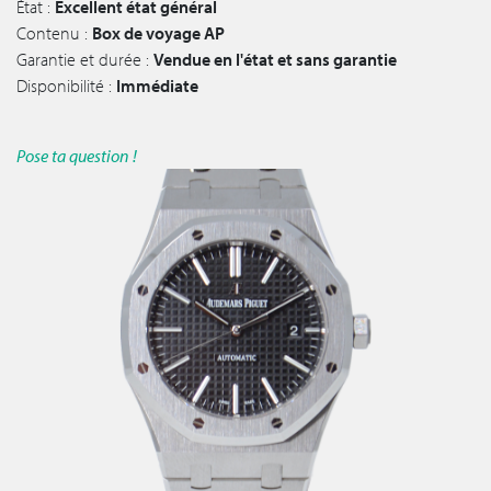
État :
Excellent état général
Contenu :
Box de voyage AP
Garantie et durée :
Vendue en l'état et sans garantie
Disponibilité :
Immédiate
Pose ta question !