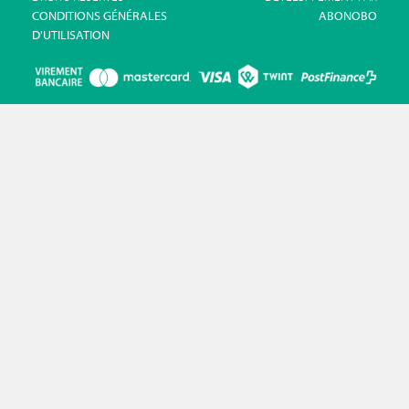
CONDITIONS GÉNÉRALES
ABONOBO
D'UTILISATION