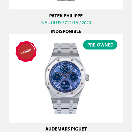
PATEK PHILIPPE
NAUTILUS 5712/1A / 2020
INDISPONIBLE
AUDEMARS PIGUET