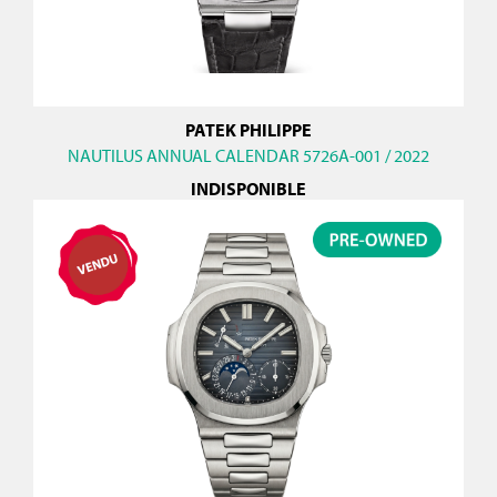
PATEK PHILIPPE
NAUTILUS ANNUAL CALENDAR 5726A-001 / 2022
INDISPONIBLE