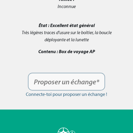
Inconnue
État :
Excellent état général
Très légères traces d'usure sur le boîtier, la boucle
déployante et la lunette
Contenu :
Box de voyage AP
Proposer un échange*
Connecte-toi pour proposer un échange !