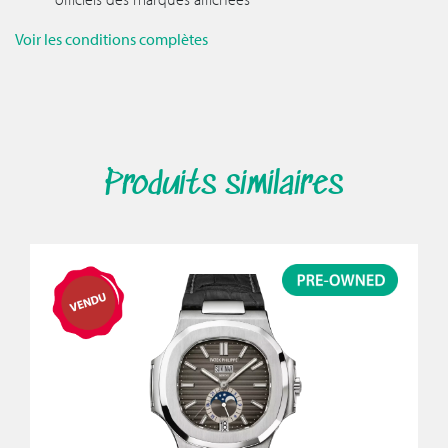
Voir les conditions complètes
Produits similaires