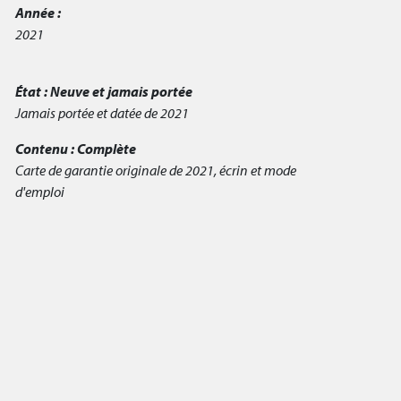
Année :
2021
État :
Neuve et jamais portée
Jamais portée et datée de 2021
Contenu :
Complète
Carte de garantie originale de 2021, écrin et mode
d'emploi