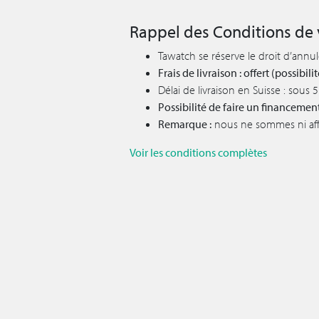
Rappel des Conditions de 
Tawatch se réserve le droit d’annu
Frais de livraison : offert (possibi
Délai de livraison en Suisse : sous
Possibilité de faire un financemen
Remarque :
nous ne sommes ni affil
Voir les conditions complètes