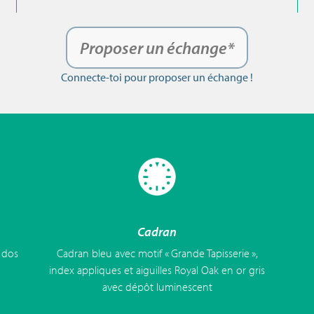
Proposer un échange*
Connecte-toi pour proposer un échange !
Cadran
 dos
Cadran bleu avec motif « Grande Tapisserie »,
index appliques et aiguilles Royal Oak en or gris
avec dépôt luminescent