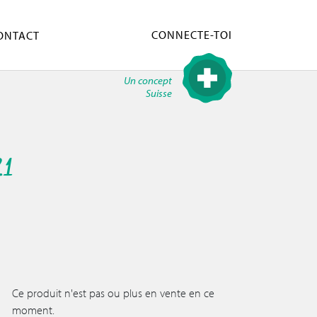
CONNECTE-TOI
ONTACT
Un concept
Suisse
21
Ce produit n'est pas ou plus en vente en ce
moment.