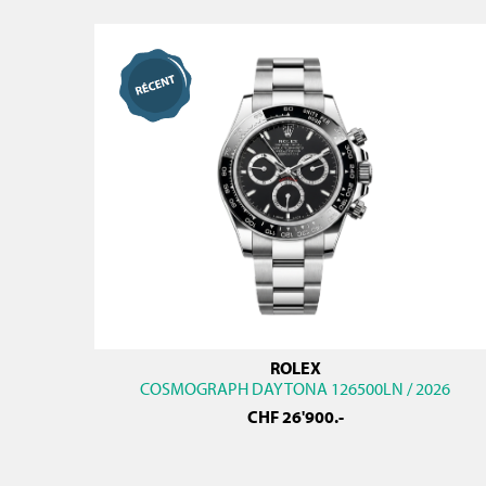
ROLEX
COSMOGRAPH DAYTONA 126500LN / 2026
CHF
26'900
.-