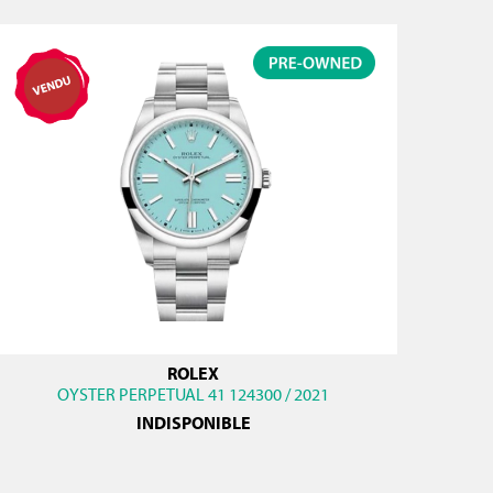
ROLEX
OYSTER PERPETUAL 41 124300 / 2021
INDISPONIBLE