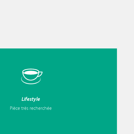
Lifestyle
Pièce très recherchée