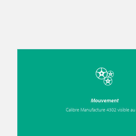
Mouvement
Calibre Manufacture 4302 visible au