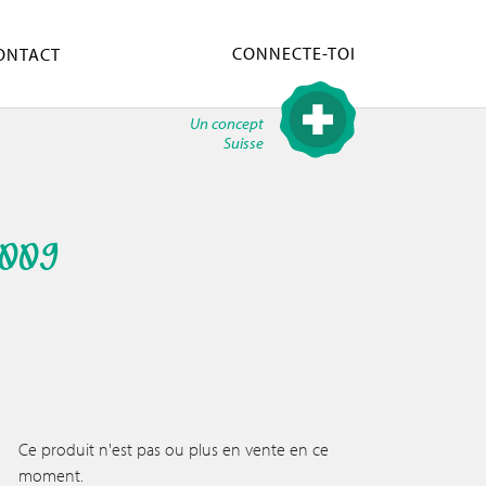
CONNECTE-TOI
ONTACT
Un concept
Suisse
2009
Ce produit n'est pas ou plus en vente en ce
moment.