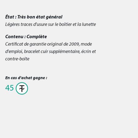
État :
Très bon état général
Légères traces d'usure sur le boîtier et la lunette
Contenu :
Complète
Certificat de garantie original de 2009, mode
d'emploi, bracelet cuir supplémentaire, écrin et
contre-boîte
En cas d'achat gagne :
45