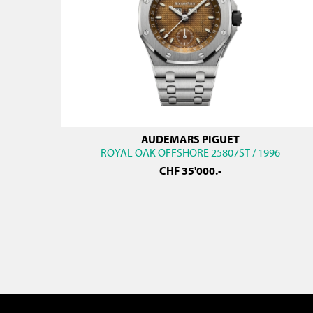
AUDEMARS PIGUET
ROYAL OAK OFFSHORE 25807ST / 1996
CHF
35'000
.-