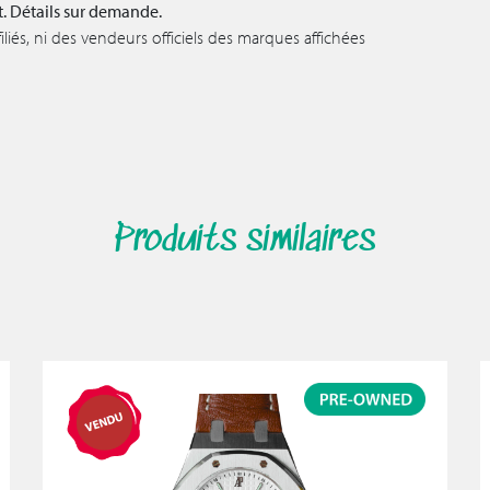
t. Détails sur demande.
iés, ni des vendeurs officiels des marques affichées
Produits similaires