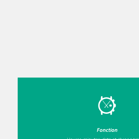
Fonction