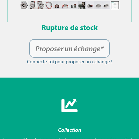
Rupture de stock
Proposer un échange*
Connecte-toi pour proposer un échange !
Collection