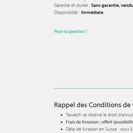
Garantie et durée :
Sans garantie, vendu
Disponibilité :
Immédiate
Pose ta question !
Rappel des Conditions de 
Tawatch se réserve le droit d’annu
Frais de livraison : offert (possibi
Délai de livraison en Suisse : sous