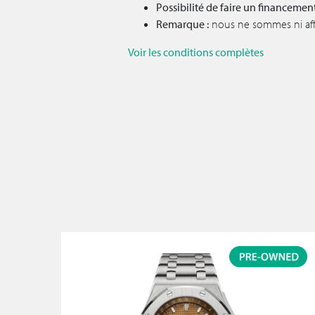
Possibilité de faire un financemen
Remarque :
nous ne sommes ni affil
Voir les conditions complètes