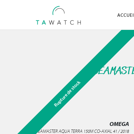
ACCUEI
SEAMASTE
Rupture de stock
OMEGA
SEAMASTER AQUA TERRA 150M CO-AXIAL 41 / 2018