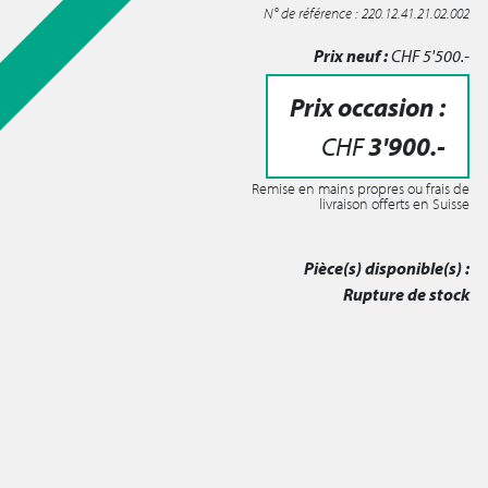
N° de référence : 220.12.41.21.02.002
Prix neuf :
CHF
5'500
.-
Prix occasion :
CHF
3'900
.-
Remise en mains propres ou frais de
livraison offerts en Suisse
Pièce(s) disponible(s) :
Rupture de stock