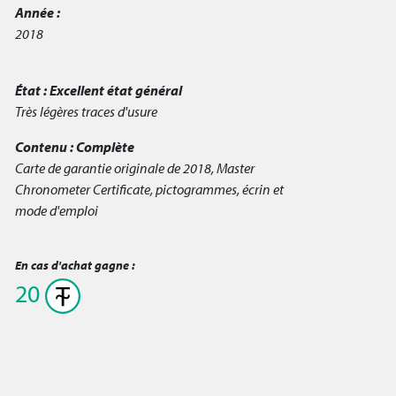
Année :
2018
État :
Excellent état général
Très légères traces d'usure
Contenu :
Complète
Carte de garantie originale de 2018, Master
Chronometer Certificate, pictogrammes, écrin et
mode d'emploi
En cas d'achat gagne :
20