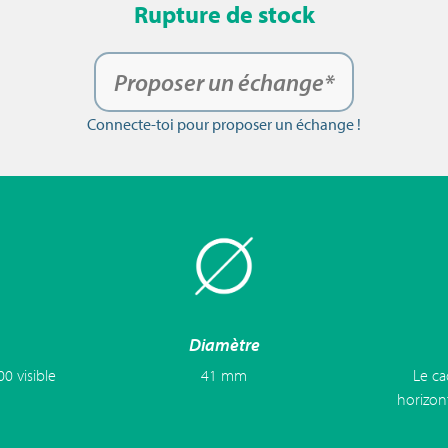
Rupture de stock
Proposer un échange*
Connecte-toi pour proposer un échange !
Diamètre
0 visible
41 mm
Le ca
horizon