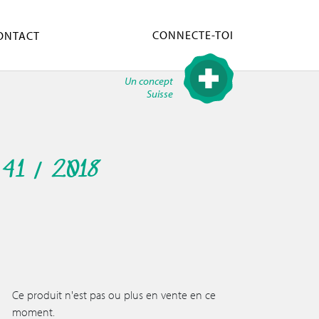
CONNECTE-TOI
ONTACT
Un concept
Suisse
41 / 2018
Ce produit n'est pas ou plus en vente en ce
moment.