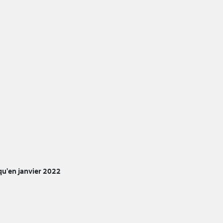
u'en janvier 2022