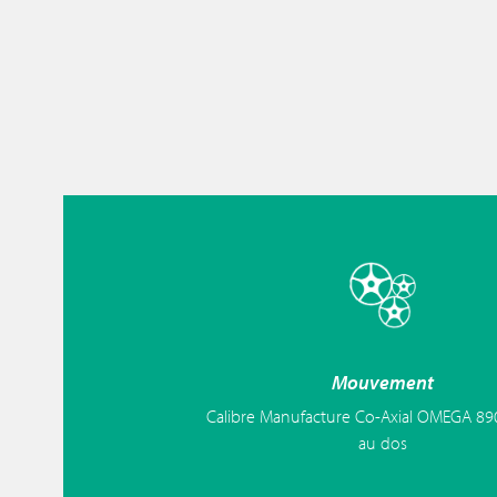
Mouvement
Calibre Manufacture Co-Axial OMEGA 890
au dos