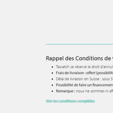
Rappel des Conditions de 
Tawatch se réserve le droit d’annu
Frais de livraison : offert (possibi
Délai de livraison en Suisse : sous
Possibilité de faire un financemen
Remarque :
nous ne sommes ni affil
Voir les conditions complètes