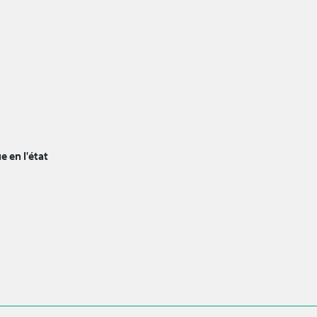
e en l'état