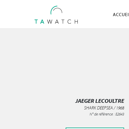
ACCUEI
JAEGER LECOULTRE
SHARK DEEPSEA / 1968
N° de référence : E2643