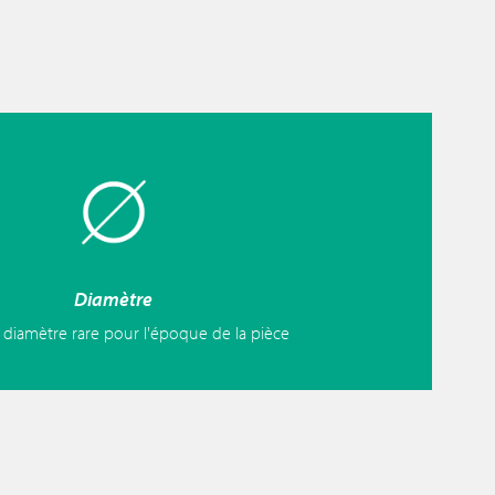
Diamètre
diamètre rare pour l'époque de la pièce