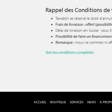
Rappel des Conditions de 
Tawatch se réserve le droit d’annu
Frais de livraison : offert (possibi
Délai de livraison en Suisse : sous
Possibilité de faire un financemen
Remarque :
nous ne sommes ni affil
Voir les conditions complètes
ACCUEIL
BOUTIQUE
SERVICES
NEWS
A PROP