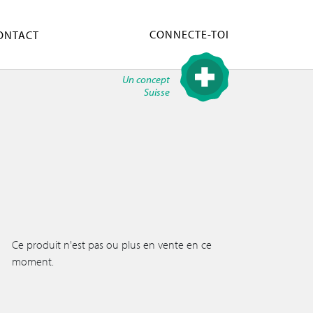
CONNECTE-TOI
ONTACT
Un concept
Suisse
Ce produit n'est pas ou plus en vente en ce
moment.