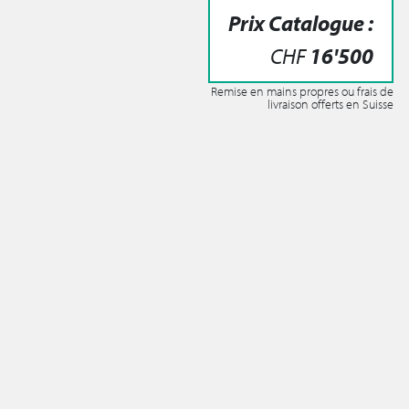
Prix Catalogue :
CHF
16'500
Remise en mains propres ou frais de
livraison offerts en Suisse