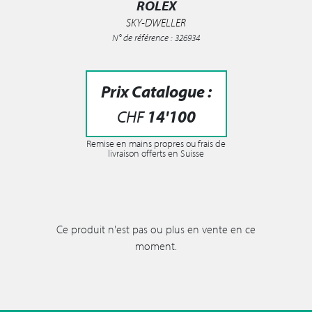
ROLEX
SKY-DWELLER
N° de référence : 326934
Prix Catalogue :
CHF
14'100
Remise en mains propres ou frais de
livraison offerts en Suisse
Ce produit n'est pas ou plus en vente en ce
moment.