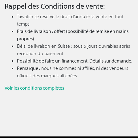
Rappel des Conditions de vente:
Tawatch se réserve le droit d’annuler la vente en tout
temps
Frais de livraison : offert (possibilité de remise en mains
propres)
Délai de livraison en Suisse : sous 5 jours ouvrables après
réception du paiement
Possibilité de faire un financement. Détails sur demande.
Remarque :
nous ne sommes ni affiliés, ni des vendeurs
officiels des marques affichées
Voir les conditions complètes