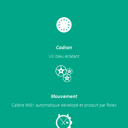
Cadran
Un bleu éclatant
Mouvement
Calibre 9001 automatique dévelopé et produit par Rolex