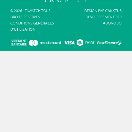
© 2026 - TAWATCH TOUS
DESIGN PAR
CAKKTUS
DROITS RÉSERVÉS
DÉVELOPPEMENT PAR
CONDITIONS GÉNÉRALES
ABONOBO
D'UTILISATION