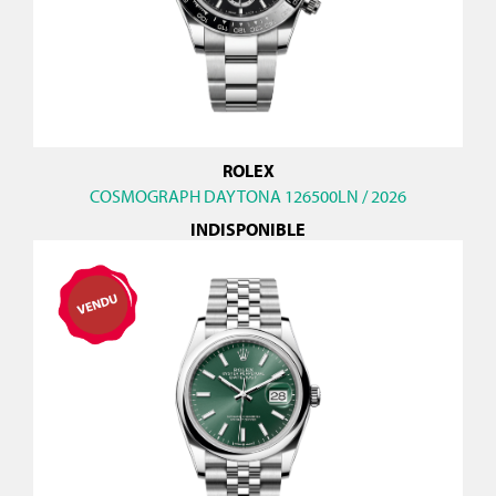
ROLEX
COSMOGRAPH DAYTONA 126500LN / 2026
INDISPONIBLE