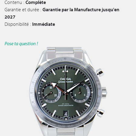
Contenu :
Complète
Garantie et durée :
Garantie par la Manufacture jusqu'en
2027
Disponibilité :
Immédiate
Pose ta question !