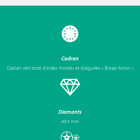
Cadran
Cadran vert doté d’index rhodiés et d’aiguilles « Broad Arrow »
Diamants
40.5 mm