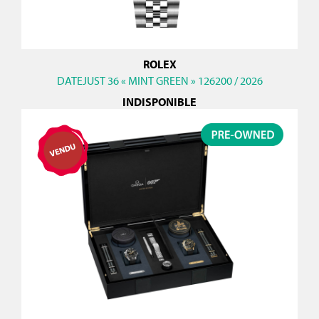
ROLEX
DATEJUST 36 « MINT GREEN » 126200 / 2026
INDISPONIBLE