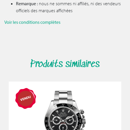
Remarque :
nous ne sommes ni affiliés, ni des vendeurs
officiels des marques affichées
Voir les conditions complètes
Produits similaires