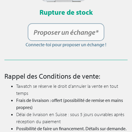
Rupture de stock
Proposer un échange*
Connecte-toi pour proposer un échange !
Rappel des Conditions de vente:
Tawatch se réserve le droit d’annuler la vente en tout
temps
Frais de livraison : offert (possibilité de remise en mains
propres)
Délai de livraison en Suisse : sous 5 jours ouvrables après
réception du paiement
Possibilité de faire un financement. Détails sur demande.