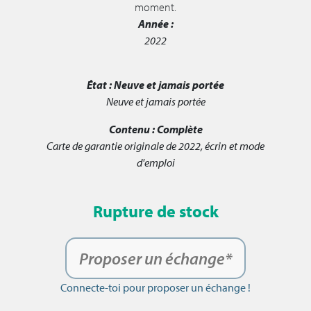
moment.
Année :
2022
État :
Neuve et jamais portée
Neuve et jamais portée
Contenu :
Complète
Carte de garantie originale de 2022, écrin et mode
d'emploi
Rupture de stock
Proposer un échange*
Connecte-toi pour proposer un échange !