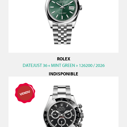
ROLEX
DATEJUST 36 « MINT GREEN » 126200 / 2026
INDISPONIBLE