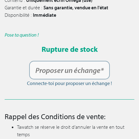
Garantie et durée :
Sans garantie, vendue en l'état
Disponibilité :
Immédiate
Pose ta question !
Rupture de stock
Proposer un échange*
Connecte-toi pour proposer un échange !
Rappel des Conditions de vente:
Tawatch se réserve le droit d’annuler la vente en tout
temps