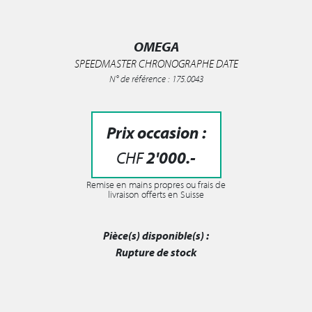
OMEGA
SPEEDMASTER CHRONOGRAPHE DATE
N° de référence : 175.0043
Prix occasion :
CHF
2'000
.-
Remise en mains propres ou frais de
livraison offerts en Suisse
Pièce(s) disponible(s) :
Rupture de stock