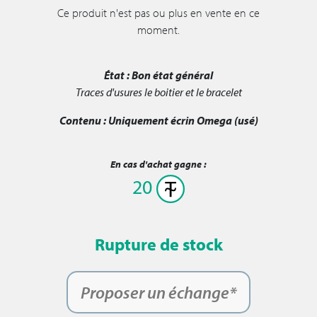
Ce produit n'est pas ou plus en vente en ce
moment.
État :
Bon état général
Traces d'usures le boitier et le bracelet
Contenu :
Uniquement écrin Omega (usé)
En cas d'achat gagne :
20
Rupture de stock
Proposer un échange*