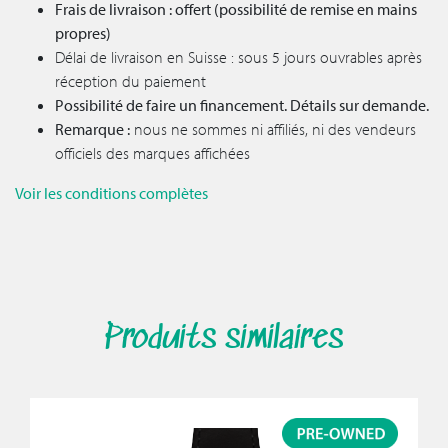
Frais de livraison : offert (possibilité de remise en mains
propres)
Délai de livraison en Suisse : sous 5 jours ouvrables après
réception du paiement
Possibilité de faire un financement. Détails sur demande.
Remarque :
nous ne sommes ni affiliés, ni des vendeurs
officiels des marques affichées
Voir les conditions complètes
Produits similaires