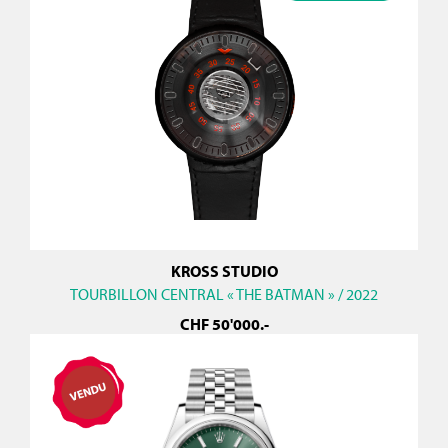
KROSS STUDIO
TOURBILLON CENTRAL « THE BATMAN » / 2022
CHF
50'000
.-