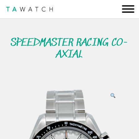
SPEEDMASTER RACING CO-
AXIAL