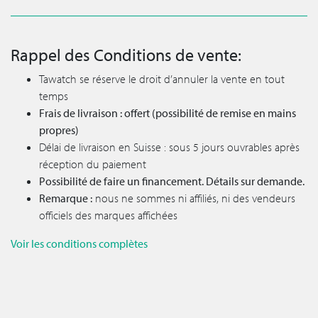
Rappel des Conditions de vente:
Tawatch se réserve le droit d’annuler la vente en tout
temps
Frais de livraison : offert (possibilité de remise en mains
propres)
Délai de livraison en Suisse : sous 5 jours ouvrables après
réception du paiement
Possibilité de faire un financement. Détails sur demande.
Remarque :
nous ne sommes ni affiliés, ni des vendeurs
officiels des marques affichées
Voir les conditions complètes