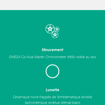
Mouvement
OMEGA Co-Axial Master Chronometer 9900 visible au dos
Lunette
Céramique noire frappée de l’emblématique échelle
tachymétrique revêtue d’émail blanc