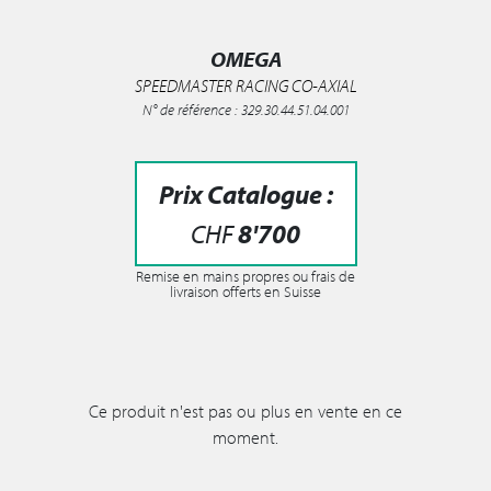
OMEGA
SPEEDMASTER RACING CO-AXIAL
N° de référence : 329.30.44.51.04.001
Prix Catalogue :
CHF
8'700
Remise en mains propres ou frais de
livraison offerts en Suisse
Ce produit n'est pas ou plus en vente en ce
moment.