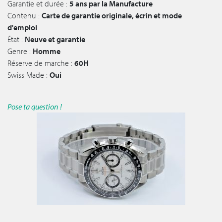
Garantie et durée :
5 ans par la Manufacture
Contenu :
Carte de garantie originale, écrin et mode
d'emploi
État :
Neuve et garantie
Genre :
Homme
Réserve de marche :
60H
Swiss Made :
Oui
Pose ta question !