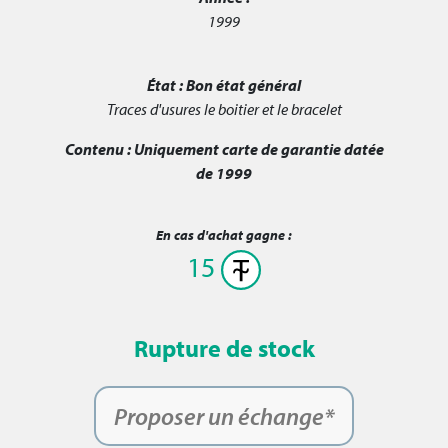
1999
État :
Bon état général
Traces d'usures le boitier et le bracelet
Contenu :
Uniquement carte de garantie datée
de 1999
En cas d'achat gagne :
15
Rupture de stock
Proposer un échange*