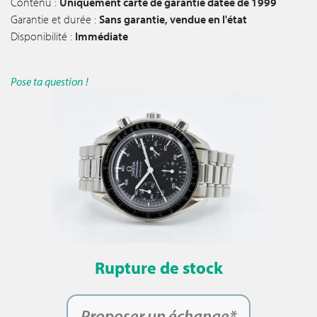
Contenu :
Uniquement carte de garantie datée de 1999
Garantie et durée :
Sans garantie, vendue en l'état
Disponibilité :
Immédiate
Pose ta question !
Rupture de stock
Proposer un échange*