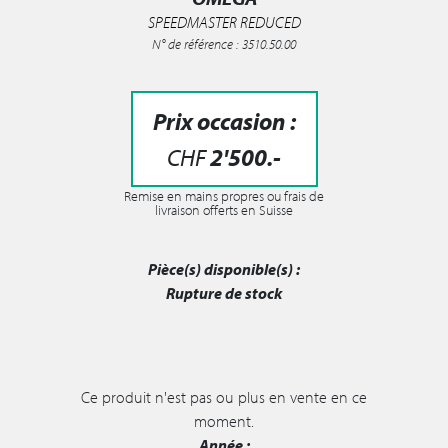
SPEEDMASTER REDUCED
N° de référence : 3510.50.00
Prix occasion :
CHF
2'500
.-
Remise en mains propres ou frais de
livraison offerts en Suisse
Pièce(s) disponible(s) :
Rupture de stock
Ce produit n'est pas ou plus en vente en ce
moment.
Année :