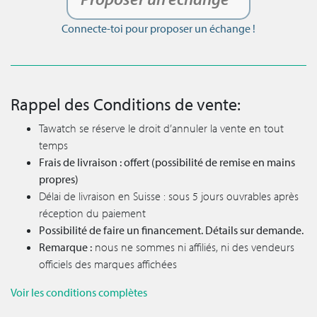
Connecte-toi pour proposer un échange !
Rappel des Conditions de vente:
Tawatch se réserve le droit d’annuler la vente en tout
temps
Frais de livraison : offert (possibilité de remise en mains
propres)
Délai de livraison en Suisse : sous 5 jours ouvrables après
réception du paiement
Possibilité de faire un financement. Détails sur demande.
Remarque :
nous ne sommes ni affiliés, ni des vendeurs
officiels des marques affichées
Voir les conditions complètes