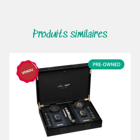
Produits similaires