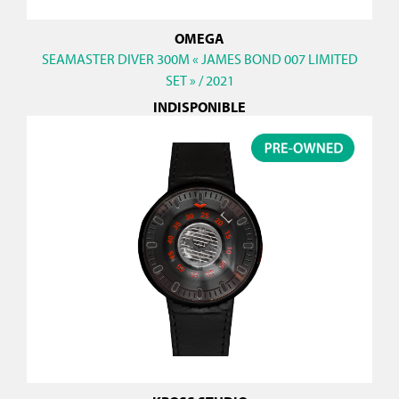
OMEGA
SEAMASTER DIVER 300M « JAMES BOND 007 LIMITED
SET » / 2021
INDISPONIBLE