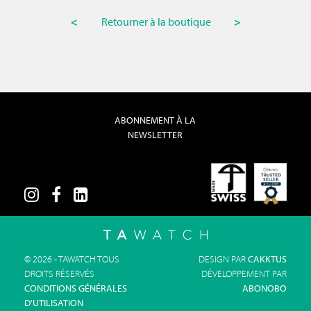
<
Retourner à la boutique
>
ABONNEMENT À LA
NEWSLETTER
© 2026 - TAWATCH TOUS
DESIGN PAR
CAKKTUS
DROITS RÉSERVÉS
DÉVELOPPEMENT PAR
CONDITIONS GÉNÉRALES
ABONOBO
D'UTILISATION