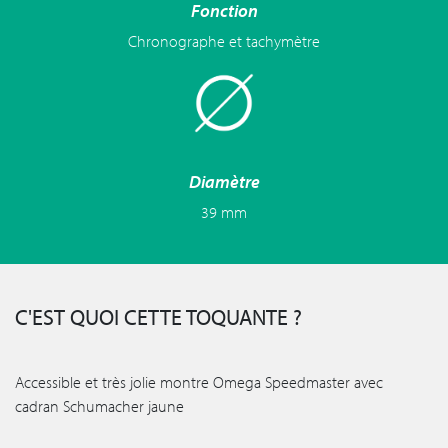
Fonction
Chronographe et tachymètre
Diamètre
39 mm
C'EST QUOI CETTE TOQUANTE ?
Accessible et très jolie montre Omega Speedmaster avec
cadran Schumacher jaune