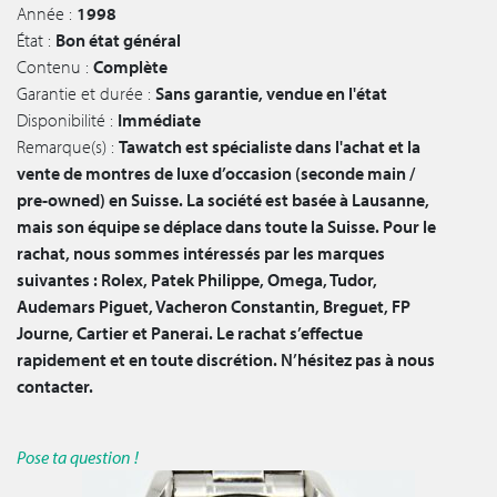
Année :
1998
État :
Bon état général
Contenu :
Complète
Garantie et durée :
Sans garantie, vendue en l'état
Disponibilité :
Immédiate
Remarque(s) :
Tawatch est spécialiste dans l'achat et la
vente de montres de luxe d’occasion (seconde main /
pre-owned) en Suisse. La société est basée à Lausanne,
mais son équipe se déplace dans toute la Suisse. Pour le
rachat, nous sommes intéressés par les marques
suivantes : Rolex, Patek Philippe, Omega, Tudor,
Audemars Piguet, Vacheron Constantin, Breguet, FP
Journe, Cartier et Panerai. Le rachat s’effectue
rapidement et en toute discrétion. N’hésitez pas à nous
contacter.
Pose ta question !