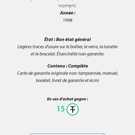
moment.
Année :
1998
État :
Bon état général
Légères traces d'usure sur le boîtier, le verre, la lunette
et le bracelet. Étanchéité non garantie.
Contenu :
Complète
Carte de garantie originale non-tamponnée, manuel,
booklet, livret de garantie et écrin
En cas d'achat gagne :
15