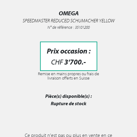
OMEGA
SPEEDMASTER REDUCED SCHUMACHER YELLOW
N° de référence : 35101200
Prix occasion :
CHF
3'700
.-
Remise en mains propres ou frais de
livraison offerts en Suisse
Pièce(s) disponible(s) :
Rupture de stock
Ce produit n'est pas ou plus en vente en ce