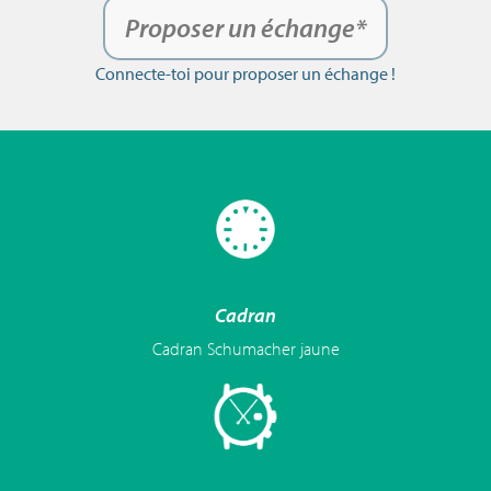
Proposer un échange*
Connecte-toi pour proposer un échange !
Cadran
Cadran Schumacher jaune