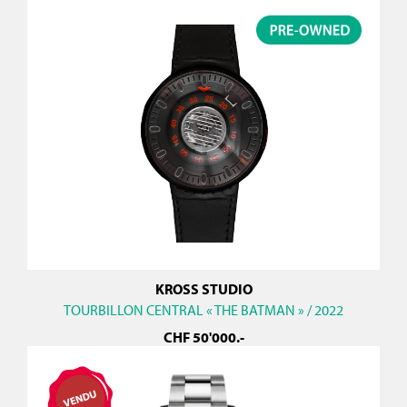
KROSS STUDIO
TOURBILLON CENTRAL « THE BATMAN » / 2022
CHF
50'000
.-