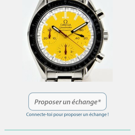
Proposer un échange*
Connecte-toi pour proposer un échange !