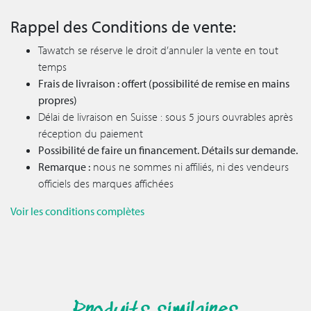
Rappel des Conditions de vente:
Tawatch se réserve le droit d’annuler la vente en tout
temps
Frais de livraison : offert (possibilité de remise en mains
propres)
Délai de livraison en Suisse : sous 5 jours ouvrables après
réception du paiement
Possibilité de faire un financement. Détails sur demande.
Remarque :
nous ne sommes ni affiliés, ni des vendeurs
officiels des marques affichées
Voir les conditions complètes