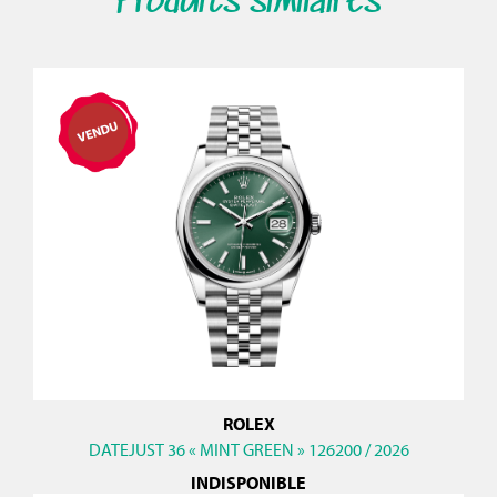
Produits similaires
ROLEX
DATEJUST 36 « MINT GREEN » 126200 / 2026
INDISPONIBLE