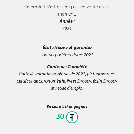
Ce produit n'est pas ou plus en vente en ce
moment.
Année :
2021
État :
Neuve et garantie
Jamais portée et datée 2021
Contenu :
Complète
Carte de garantie originale de 2021, pictogrammes,
certifcat de chronomètrie, livret Snoopy, écrin Snoopy
et mode d'emploi
En cas d'achat gagne :
30