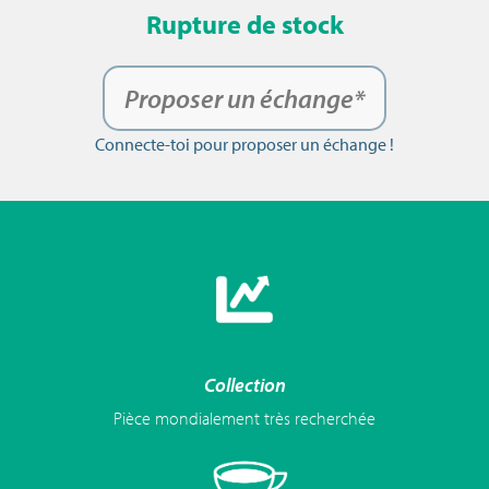
Rupture de stock
Proposer un échange*
Connecte-toi pour proposer un échange !
Collection
Pièce mondialement très recherchée