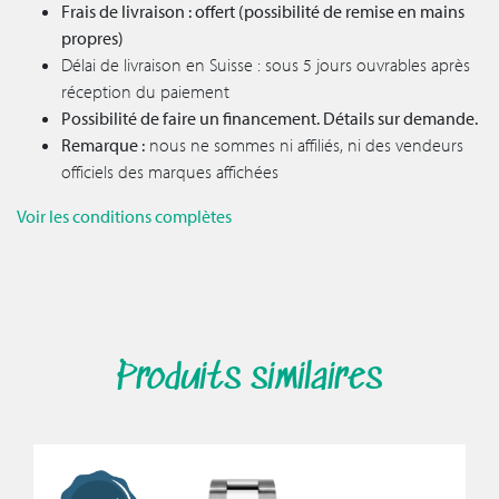
Frais de livraison : offert (possibilité de remise en mains
propres)
Délai de livraison en Suisse : sous 5 jours ouvrables après
réception du paiement
Possibilité de faire un financement. Détails sur demande.
Remarque :
nous ne sommes ni affiliés, ni des vendeurs
officiels des marques affichées
Voir les conditions complètes
Produits similaires