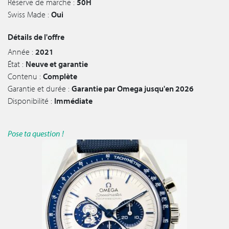
Réserve de marche :
50H
Swiss Made :
Oui
Détails de l'offre
Année :
2021
État :
Neuve et garantie
Contenu :
Complète
Garantie et durée :
Garantie par Omega jusqu'en 2026
Disponibilité :
Immédiate
Pose ta question !