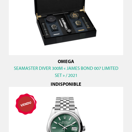
OMEGA
SEAMASTER DIVER 300M « JAMES BOND 007 LIMITED
SET » / 2021
INDISPONIBLE