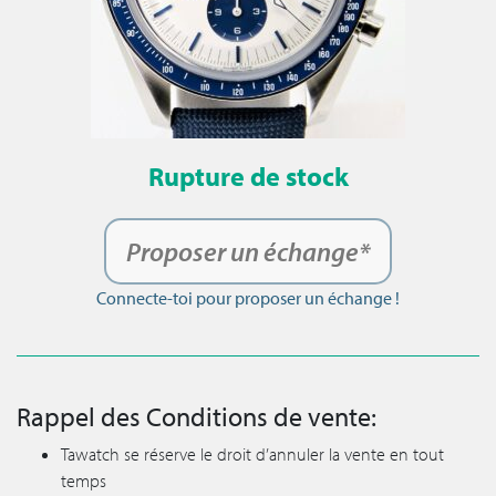
Rupture de stock
Proposer un échange*
Connecte-toi pour proposer un échange !
Rappel des Conditions de vente:
Tawatch se réserve le droit d’annuler la vente en tout
temps