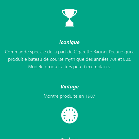
Iconique
Commande spéciale de la part de Cigarette Racing, l'écurie qui a
produit e bateau de course mythique des années 70s et 80s.
Modèle produit à très peu d'exemplaires.
Vintage
Montre produite en 1987