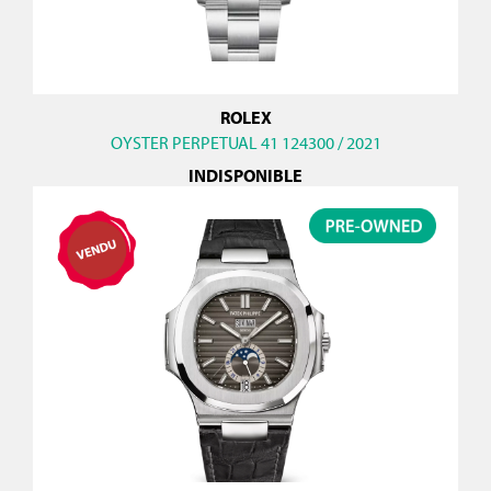
ROLEX
OYSTER PERPETUAL 41 124300 / 2021
INDISPONIBLE