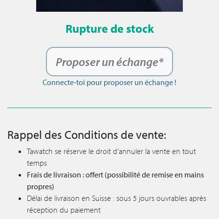
Rupture de stock
Proposer un échange*
Connecte-toi pour proposer un échange !
Rappel des Conditions de vente:
Tawatch se réserve le droit d’annuler la vente en tout
temps
Frais de livraison : offert (possibilité de remise en mains
propres)
Délai de livraison en Suisse : sous 5 jours ouvrables après
réception du paiement