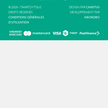
© 2026 - TAWATCH TOUS
DESIGN PAR
CAKKTUS
DROITS RÉSERVÉS
DÉVELOPPEMENT PAR
CONDITIONS GÉNÉRALES
ABONOBO
D'UTILISATION