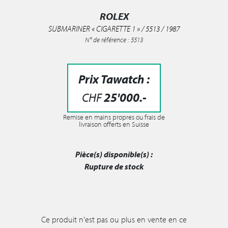
ROLEX
SUBMARINER « CIGARETTE 1 » / 5513 / 1987
N° de référence : 5513
Prix Tawatch :
CHF
25'000
.-
Remise en mains propres ou frais de
livraison offerts en Suisse
Pièce(s) disponible(s) :
Rupture de stock
Ce produit n'est pas ou plus en vente en ce