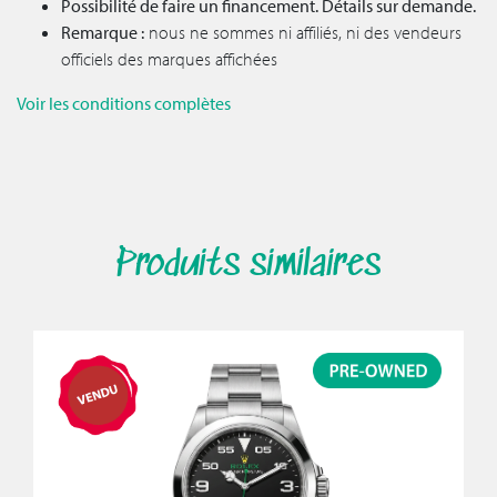
Possibilité de faire un financement. Détails sur demande.
Remarque :
nous ne sommes ni affiliés, ni des vendeurs
officiels des marques affichées
Voir les conditions complètes
Produits similaires