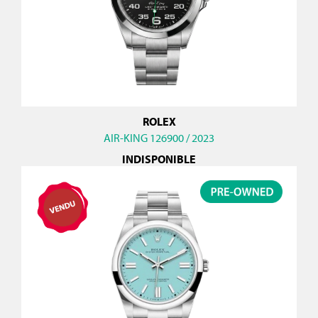
ROLEX
AIR-KING 126900 / 2023
INDISPONIBLE