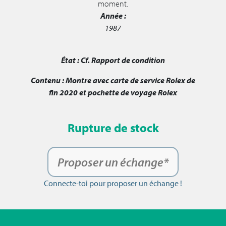
moment.
Année :
1987
État :
Cf. Rapport de condition
Contenu :
Montre avec carte de service Rolex de
fin 2020 et pochette de voyage Rolex
Rupture de stock
Proposer un échange*
Connecte-toi pour proposer un échange !