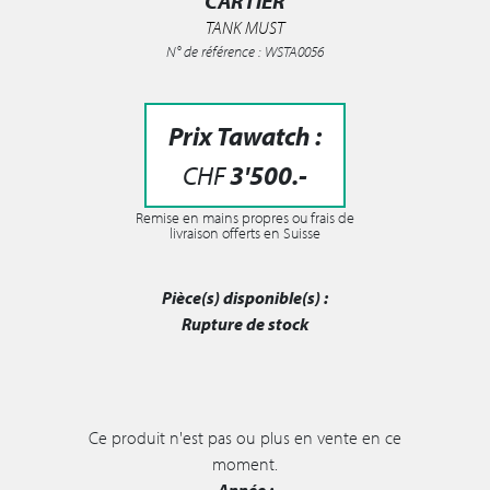
CARTIER
TANK MUST
N° de référence : WSTA0056
Prix Tawatch :
CHF
3'500
.-
Remise en mains propres ou frais de
livraison offerts en Suisse
Pièce(s) disponible(s) :
Rupture de stock
Ce produit n'est pas ou plus en vente en ce
moment.
Année :