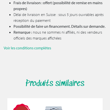
Frais de livraison : offert (possibilité de remise en mains
propres)
Délai de livraison en Suisse : sous 5 jours ouvrables après
réception du paiement
Possibilité de faire un financement. Détails sur demande.
Remarque :
nous ne sommes ni affiliés, ni des vendeurs
officiels des marques affichées
Voir les conditions complètes
Produits similaires