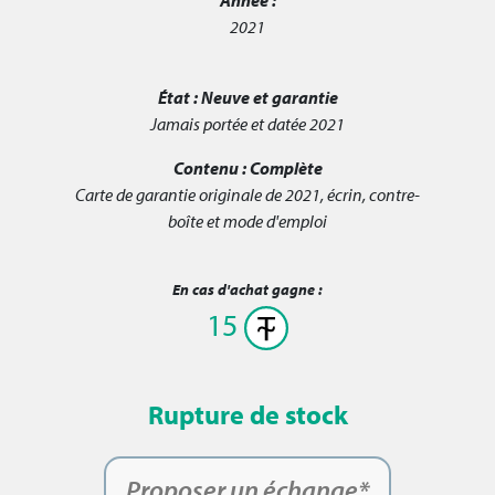
2021
État :
Neuve et garantie
Jamais portée et datée 2021
Contenu :
Complète
Carte de garantie originale de 2021, écrin, contre-
boîte et mode d'emploi
En cas d'achat gagne :
15
Rupture de stock
Proposer un échange*