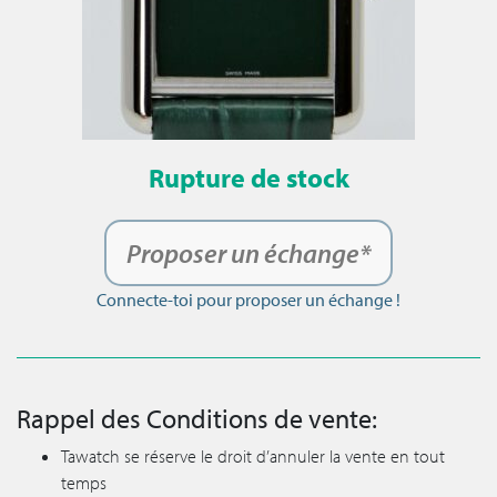
Rupture de stock
Proposer un échange*
Connecte-toi pour proposer un échange !
Rappel des Conditions de vente:
Tawatch se réserve le droit d’annuler la vente en tout
temps