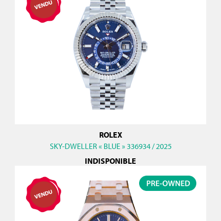
ROLEX
SKY-DWELLER « BLUE » 336934 / 2025
INDISPONIBLE