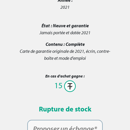
2021
État :
Neuve et garantie
Jamais portée et datée 2021
Contenu :
Complète
Carte de garantie originale de 2021, écrin, contre-
boîte et mode d'emploi
En cas d'achat gagne :
15
Rupture de stock
Proposer un échange*