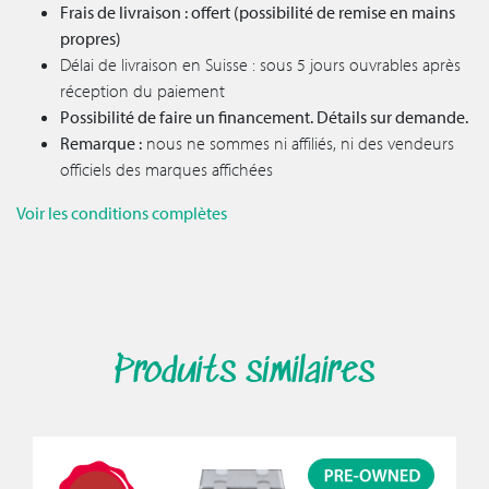
Frais de livraison : offert (possibilité de remise en mains
propres)
Délai de livraison en Suisse : sous 5 jours ouvrables après
réception du paiement
Possibilité de faire un financement. Détails sur demande.
Remarque :
nous ne sommes ni affiliés, ni des vendeurs
officiels des marques affichées
Voir les conditions complètes
Produits similaires