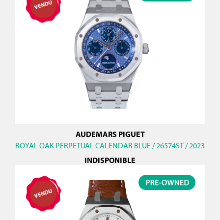
AUDEMARS PIGUET
ROYAL OAK PERPETUAL CALENDAR BLUE / 26574ST / 2023
INDISPONIBLE