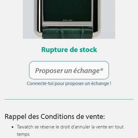
Rupture de stock
Proposer un échange*
Connecte-toi pour proposer un échange !
Rappel des Conditions de vente:
Tawatch se réserve le droit d’annuler la vente en tout
temps