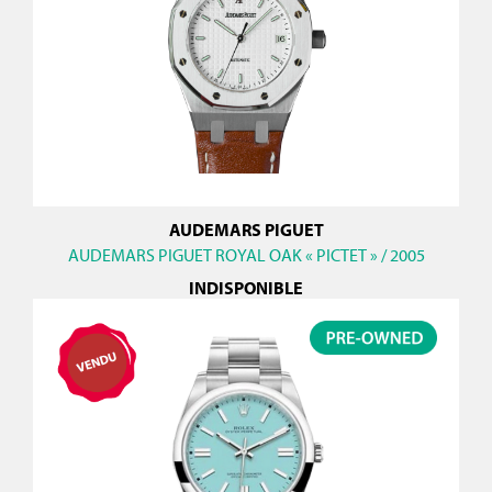
AUDEMARS PIGUET
AUDEMARS PIGUET ROYAL OAK « PICTET » / 2005
INDISPONIBLE