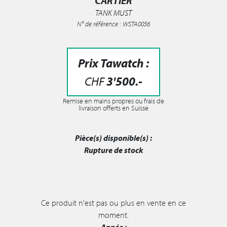
CARTIER
TANK MUST
N° de référence : WSTA0056
Prix Tawatch :
CHF
3'500
.-
Remise en mains propres ou frais de
livraison offerts en Suisse
Pièce(s) disponible(s) :
Rupture de stock
Ce produit n'est pas ou plus en vente en ce
moment.
Année :