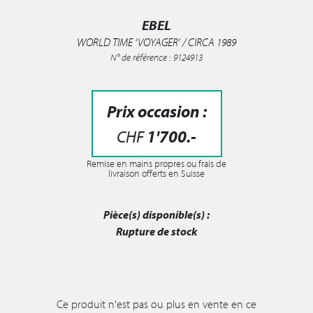
EBEL
WORLD TIME ‘VOYAGER’ / CIRCA 1989
N° de référence : 9124913
Prix occasion :
CHF
1'700
.-
Remise en mains propres ou frais de
livraison offerts en Suisse
Pièce(s) disponible(s) :
Rupture de stock
Ce produit n'est pas ou plus en vente en ce