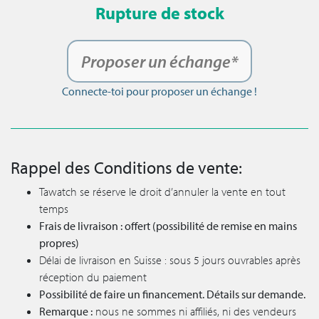
Rupture de stock
Proposer un échange*
Connecte-toi pour proposer un échange !
Rappel des Conditions de vente:
Tawatch se réserve le droit d’annuler la vente en tout
temps
Frais de livraison : offert (possibilité de remise en mains
propres)
Délai de livraison en Suisse : sous 5 jours ouvrables après
réception du paiement
Possibilité de faire un financement. Détails sur demande.
Remarque :
nous ne sommes ni affiliés, ni des vendeurs