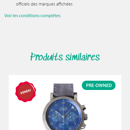
officiels des marques affichées
Voir les conditions complètes
Produits similaires