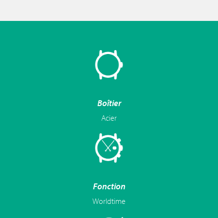
Boîtier
Acier
Fonction
Worldtime