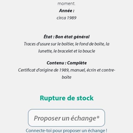
moment.
Année :
circa 1989
État :
Bon état général
Traces d'usure sur le boîtier, le fond de boîte, la
lunette, le bracelet et la boucle
Contenu :
Complète
Certificat d'origine de 1989, manuel, écrin et contre-
boîte
Rupture de stock
Proposer un échange*
Connecte-toi pour proposer un échange !