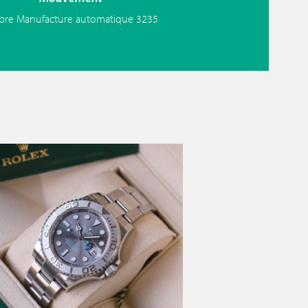
ibre Manufacture automatique 3235