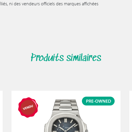
iés, ni des vendeurs officiels des marques affichées
Produits similaires