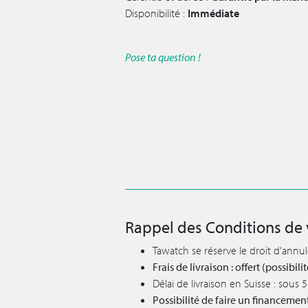
Disponibilité :
Immédiate
Pose ta question !
Rappel des Conditions de 
Tawatch se réserve le droit d’annu
Frais de livraison : offert (possibi
Délai de livraison en Suisse : sous
Possibilité de faire un financemen