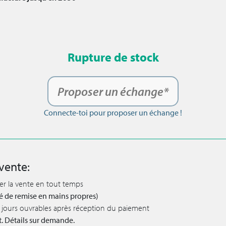
Rupture de stock
Proposer un échange*
Connecte-toi pour proposer un échange !
vente:
ler la vente en tout temps
lité de remise en mains propres)
 5 jours ouvrables après réception du paiement
t. Détails sur demande.