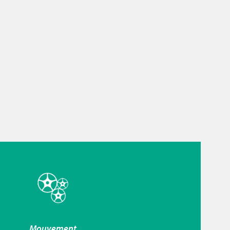
Mouvement