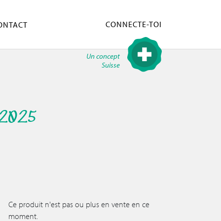
CONNECTE-TOI
ONTACT
Un concept
Suisse
 2025
Ce produit n'est pas ou plus en vente en ce
moment.