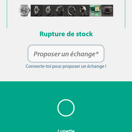
Rupture de stock
Proposer un échange*
Connecte-toi pour proposer un échange !
Lunette