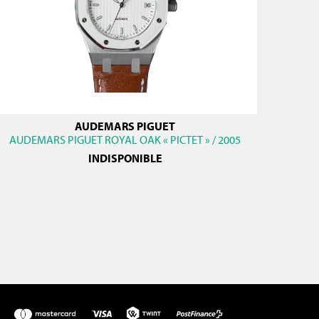
AUDEMARS PIGUET
AUDEMARS PIGUET ROYAL OAK « PICTET » / 2005
INDISPONIBLE