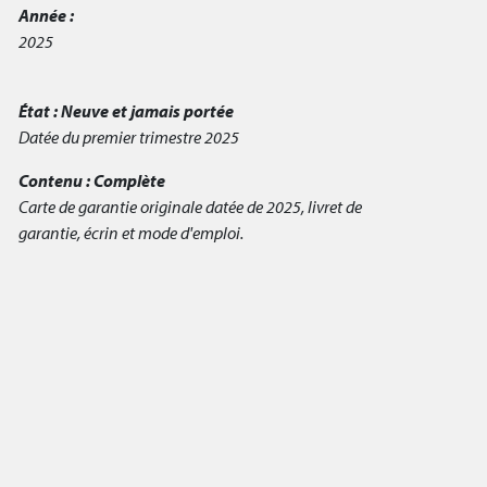
Année :
2025
État :
Neuve et jamais portée
Datée du premier trimestre 2025
Contenu :
Complète
Carte de garantie originale datée de 2025, livret de
garantie, écrin et mode d'emploi.