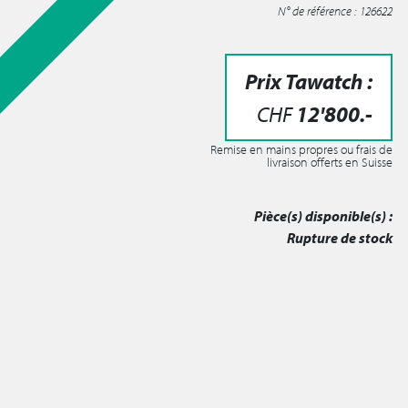
N° de référence : 126622
Prix Tawatch :
CHF
12'800
.-
Remise en mains propres ou frais de
livraison offerts en Suisse
Pièce(s) disponible(s) :
Rupture de stock