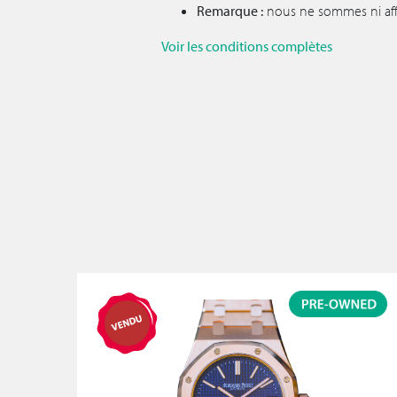
Remarque :
nous ne sommes ni affil
Voir les conditions complètes