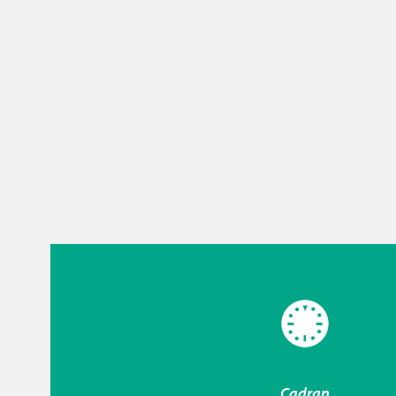
Cadran