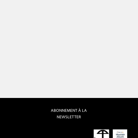
ABONNEMENT À LA
NEWSLETTER