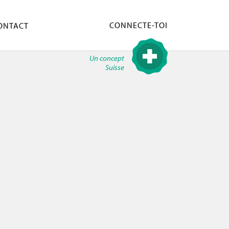
CONNECTE-TOI
ONTACT
Un concept
Suisse