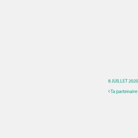
8 JUILLET 202
Ta partenaire