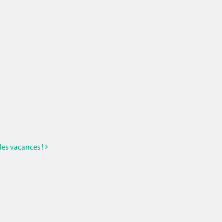
les vacances !