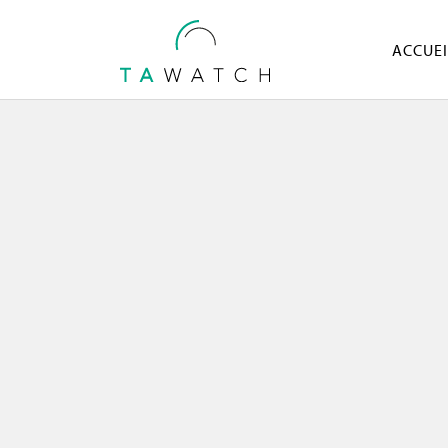
ACCUEI