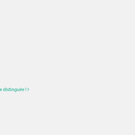
e distinguée !