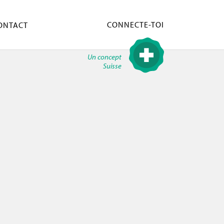
CONNECTE-TOI
ONTACT
Un concept
Suisse