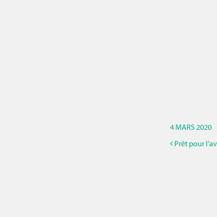
4 MARS 2020
Prêt pour l’a