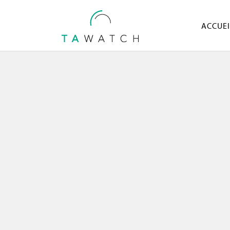
ACCUEI