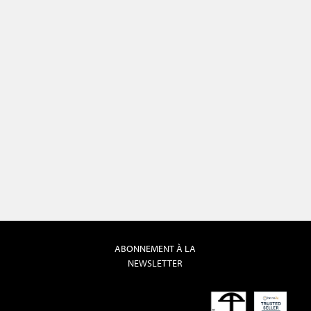
ABONNEMENT À LA
NEWSLETTER