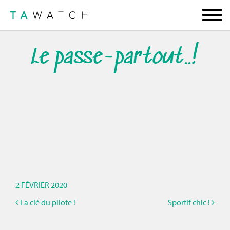
Le passe-partout..!
2 FÉVRIER 2020
La clé du pilote !
Sportif chic !