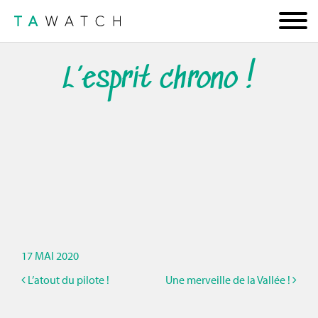
L’esprit chrono !
17 MAI 2020
L’atout du pilote !
Une merveille de la Vallée !