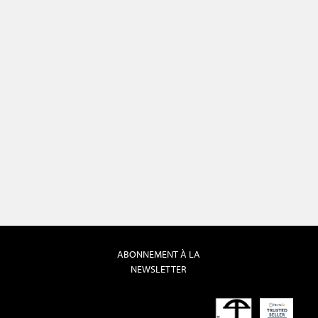
ABONNEMENT À LA
NEWSLETTER