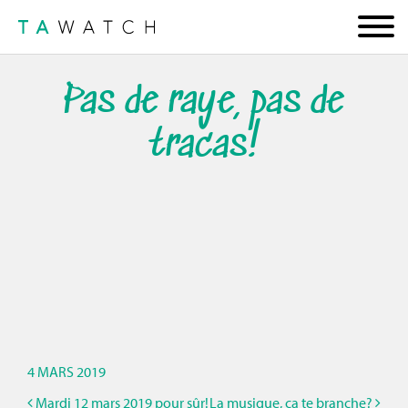
Pas de raye, pas de
tracas!
4 MARS 2019
Mardi 12 mars 2019 pour sûr!
La musique, ça te branche?