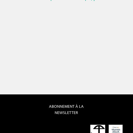
ABONNEMENT À LA
NEWSLETTER