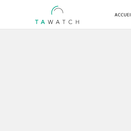
ACCUEI