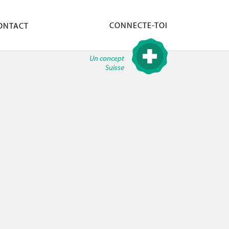
CONNECTE-TOI
ONTACT
Un concept
Suisse