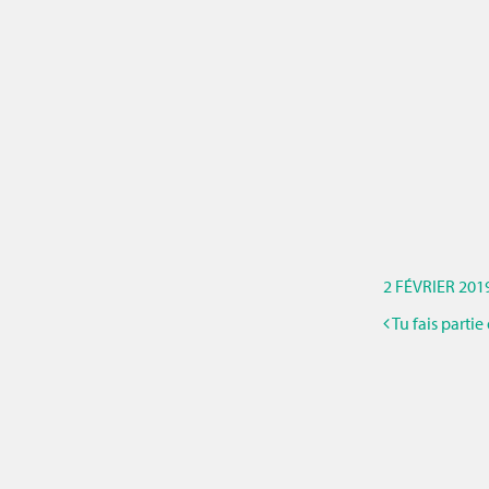
2 FÉVRIER 201
Tu fais partie