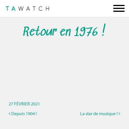
Retour en 1976 !
27 FÉVRIER 2021
Depuis 1904 !
La star de musique !