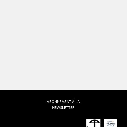
ABONNEMENT À LA
NEWSLETTER