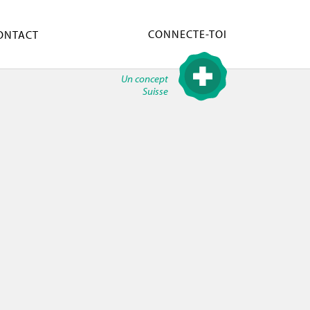
CONNECTE-TOI
ONTACT
Un concept
Suisse