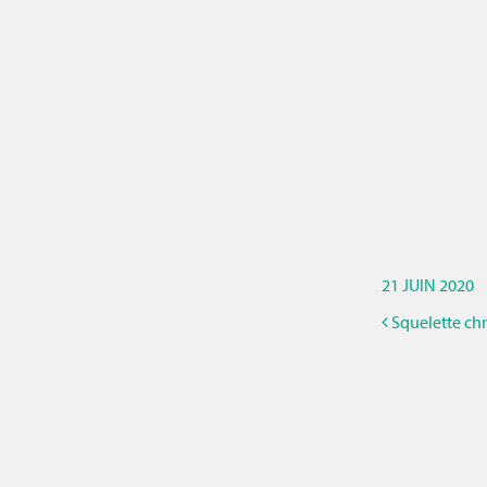
21 JUIN 2020
Squelette chr