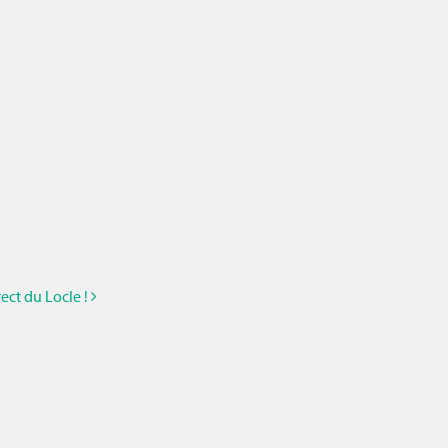
rect du Locle !