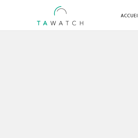
ACCUEI