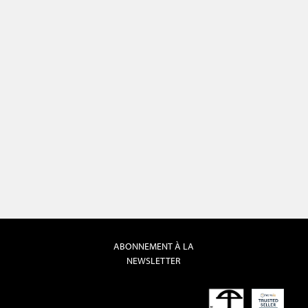
ABONNEMENT À LA
NEWSLETTER