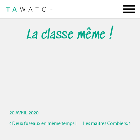
La classe même !
20 AVRIL 2020
Deux fuseaux en même temps !
Les maîtres Combiers.