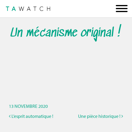
Un mécanisme original !
13 NOVEMBRE 2020
L’esprit automatique !
Une pièce historique !