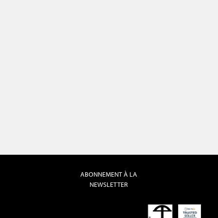
ABONNEMENT À LA
NEWSLETTER