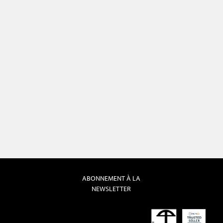
ABONNEMENT À LA
NEWSLETTER