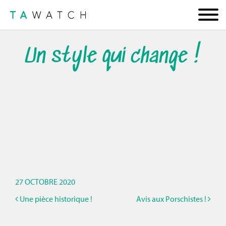
Un style qui change !
27 OCTOBRE 2020
Une pièce historique !
Avis aux Porschistes !