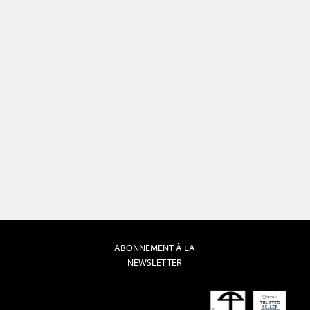
ABONNEMENT À LA
NEWSLETTER