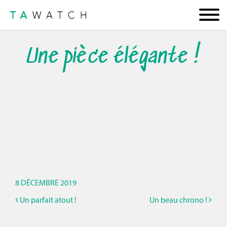
Une pièce élégante !
8 DÉCEMBRE 2019
Un parfait atout !
Un beau chrono !