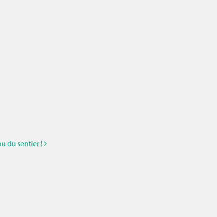
ou du sentier !