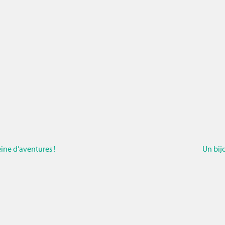
ine d’aventures !
Un bij