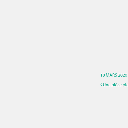
18 MARS 2020
Une pièce ple