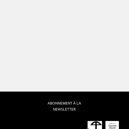
ABONNEMENT À LA
NEWSLETTER