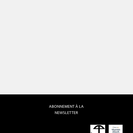
ABONNEMENT À LA
NEWSLETTER