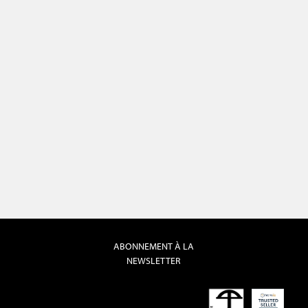
ABONNEMENT À LA
NEWSLETTER