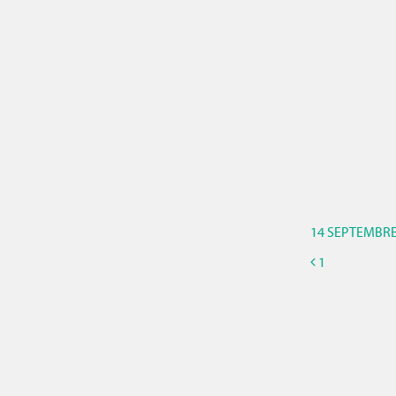
14 SEPTEMBRE
1