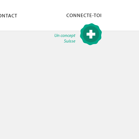
CONNECTE-TOI
ONTACT
Un concept
Suisse