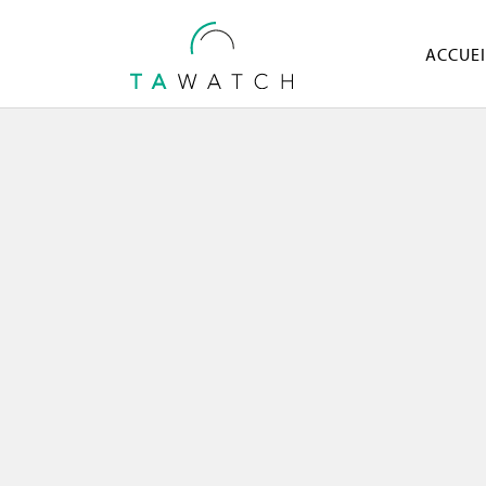
ACCUEI