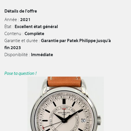
Détails de l'offre
Année :
2021
État :
Excellent état général
Contenu :
Complète
Garantie et durée :
Garantie par Patek Philippe jusqu'à
fin 2023
Disponibilité :
Immédiate
Pose ta question !