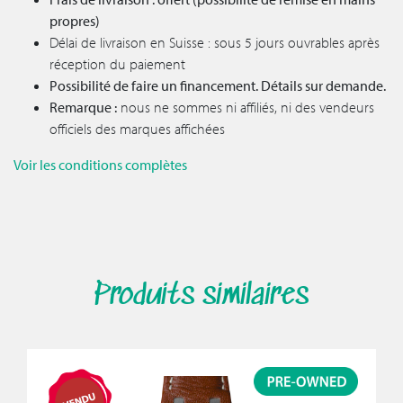
propres)
Délai de livraison en Suisse : sous 5 jours ouvrables après
réception du paiement
Possibilité de faire un financement. Détails sur demande.
Remarque :
nous ne sommes ni affiliés, ni des vendeurs
officiels des marques affichées
Voir les conditions complètes
Produits similaires