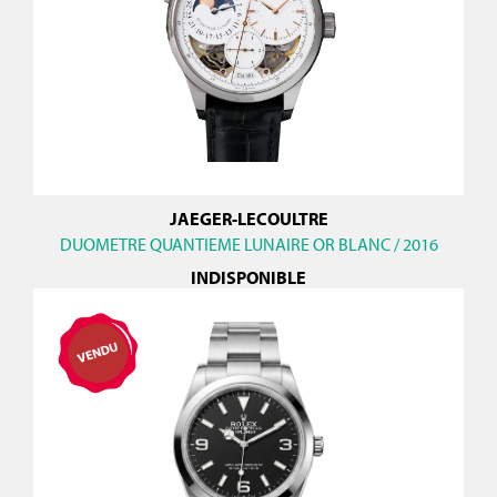
JAEGER-LECOULTRE
DUOMETRE QUANTIEME LUNAIRE OR BLANC / 2016
INDISPONIBLE