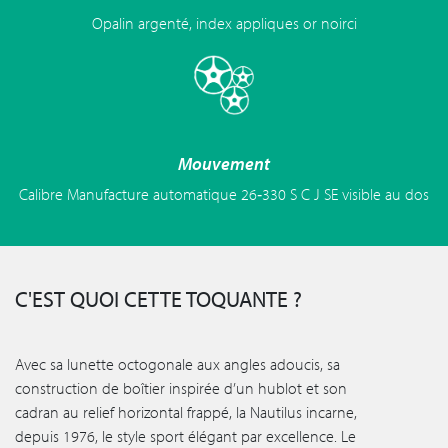
Opalin argenté, index appliques or noirci
Mouvement
Calibre Manufacture automatique 26‑330 S C J SE visible au dos
C'EST QUOI CETTE TOQUANTE ?
Avec sa lunette octogonale aux angles adoucis, sa
construction de boîtier inspirée d’un hublot et son
cadran au relief horizontal frappé, la Nautilus incarne,
depuis 1976, le style sport élégant par excellence. Le