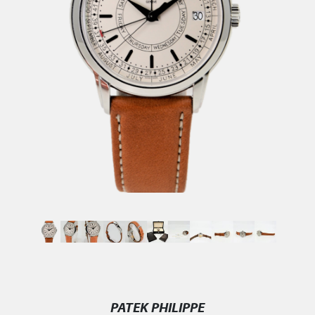
PATEK PHILIPPE