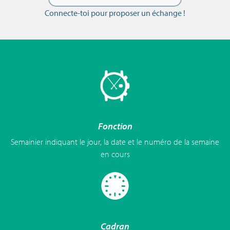
Connecte-toi pour proposer un échange !
Fonction
Semainier indiquant le jour, la date et le numéro de la semaine
en cours
Cadran