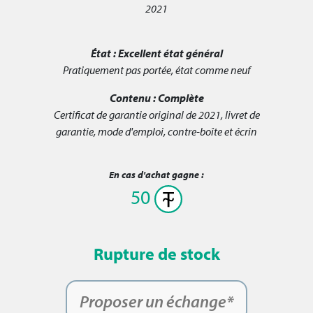
2021
État :
Excellent état général
Pratiquement pas portée, état comme neuf
Contenu :
Complète
Certificat de garantie original de 2021, livret de
garantie, mode d'emploi, contre-boîte et écrin
En cas d'achat gagne :
50
Rupture de stock
Proposer un échange*