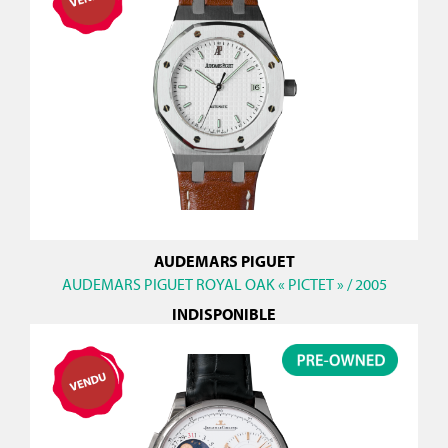
AUDEMARS PIGUET
AUDEMARS PIGUET ROYAL OAK « PICTET » / 2005
INDISPONIBLE