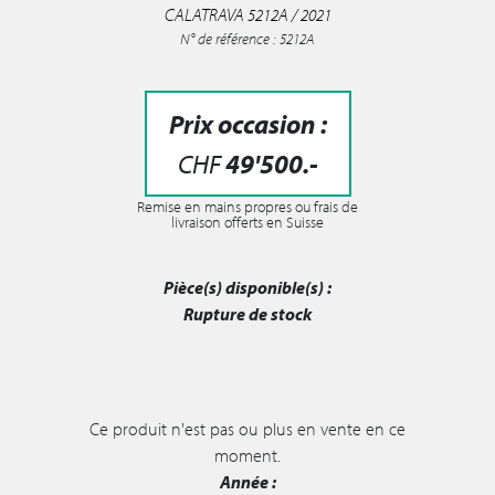
CALATRAVA 5212A / 2021
N° de référence : 5212A
Prix occasion :
CHF
49'500
.-
Remise en mains propres ou frais de
livraison offerts en Suisse
Pièce(s) disponible(s) :
Rupture de stock
Ce produit n'est pas ou plus en vente en ce
moment.
Année :