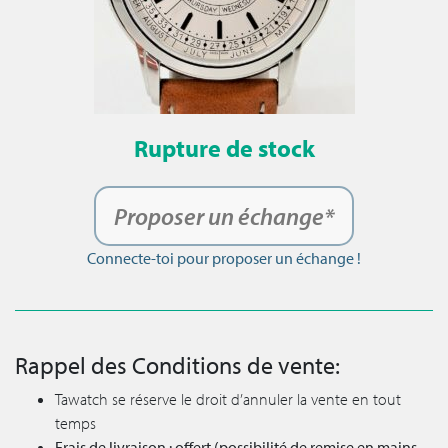
Rupture de stock
Proposer un échange*
Connecte-toi pour proposer un échange !
Rappel des Conditions de vente:
Tawatch se réserve le droit d’annuler la vente en tout
temps
Frais de livraison : offert (possibilité de remise en mains