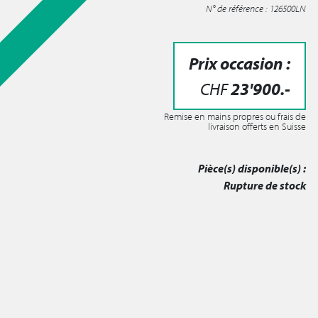
N° de référence : 126500LN
Prix occasion :
CHF
23'900
.-
Remise en mains propres ou frais de
livraison offerts en Suisse
Pièce(s) disponible(s) :
Rupture de stock