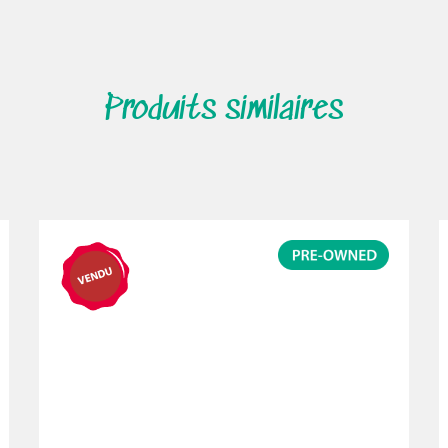
Produits similaires