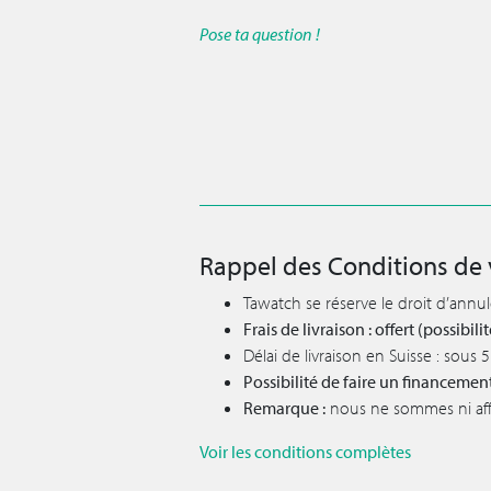
Pose ta question !
Rappel des Conditions de 
Tawatch se réserve le droit d’annu
Frais de livraison : offert (possibi
Délai de livraison en Suisse : sous
Possibilité de faire un financemen
Remarque :
nous ne sommes ni affil
Voir les conditions complètes