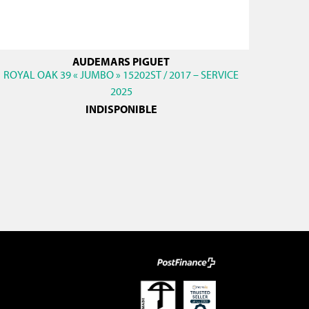
AUDEMARS PIGUET
ROYAL OAK 39 « JUMBO » 15202ST / 2017 – SERVICE
2025
INDISPONIBLE