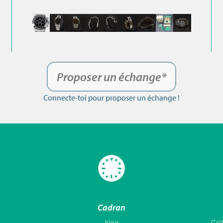
Proposer un échange*
Connecte-toi pour proposer un échange !
Cadran
Noir
Cal