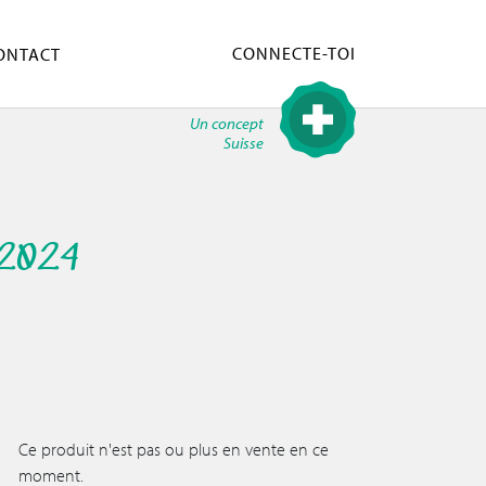
CONNECTE-TOI
ONTACT
Un concept
Suisse
 2024
Ce produit n'est pas ou plus en vente en ce
moment.