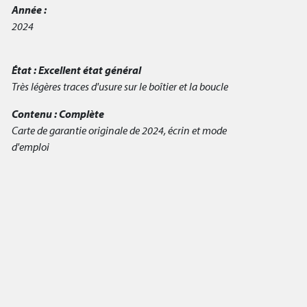
Année :
2024
État :
Excellent état général
Très légères traces d'usure sur le boîtier et la boucle
Contenu :
Complète
Carte de garantie originale de 2024, écrin et mode
d'emploi