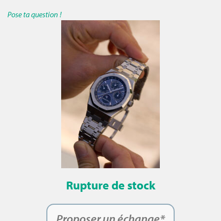
Pose ta question !
Rupture de stock
Proposer un échange*