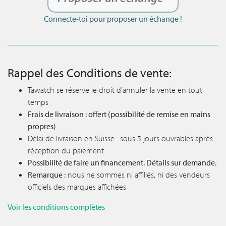
Connecte-toi pour proposer un échange !
Rappel des Conditions de vente:
Tawatch se réserve le droit d’annuler la vente en tout
temps
Frais de livraison : offert (possibilité de remise en mains
propres)
Délai de livraison en Suisse : sous 5 jours ouvrables après
réception du paiement
Possibilité de faire un financement. Détails sur demande.
Remarque :
nous ne sommes ni affiliés, ni des vendeurs
officiels des marques affichées
Voir les conditions complètes