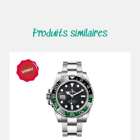
Produits similaires