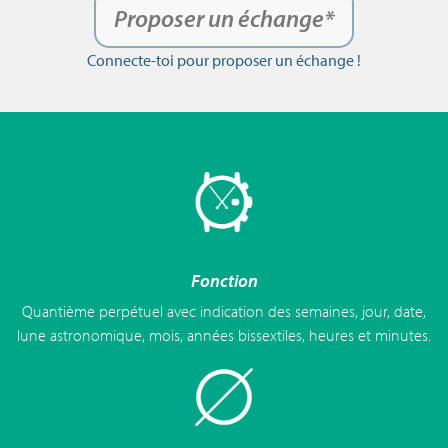
Proposer un échange*
Connecte-toi pour proposer un échange !
Fonction
Quantième perpétuel avec indication des semaines, jour, date,
lune astronomique, mois, années bissextiles, heures et minutes.