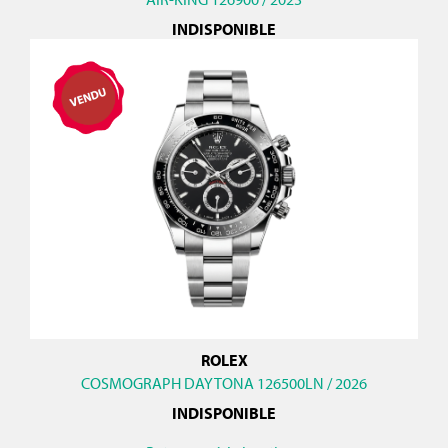
INDISPONIBLE
ROLEX
COSMOGRAPH DAYTONA 126500LN / 2026
INDISPONIBLE