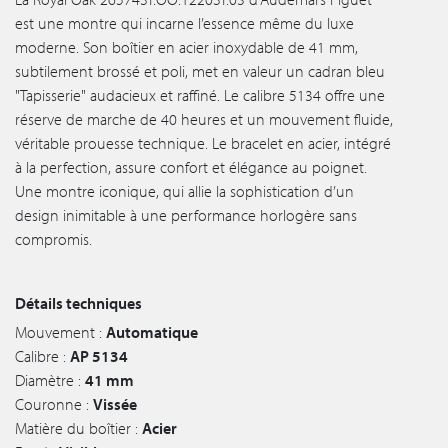
est une montre qui incarne l’essence même du luxe
moderne. Son boîtier en acier inoxydable de 41 mm,
subtilement brossé et poli, met en valeur un cadran bleu
"Tapisserie" audacieux et raffiné. Le calibre 5134 offre une
réserve de marche de 40 heures et un mouvement fluide,
véritable prouesse technique. Le bracelet en acier, intégré
à la perfection, assure confort et élégance au poignet.
Une montre iconique, qui allie la sophistication d’un
design inimitable à une performance horlogère sans
compromis.
Détails techniques
Mouvement :
Automatique
Calibre :
AP 5134
Diamètre :
41 mm
Couronne :
Vissée
Matière du boîtier :
Acier