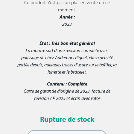
Ce produit n'est pas ou plus en vente en ce
moment.
Année :
2023
État :
Très bon état général
La montre sort d'une révision complète avec
polissage de chez Audemars Piguet, elle a peu été
portée depuis, quelques traces d'usure sur le boîtier, la
lunette et le bracelet.
Contenu :
Complète
Carte de garantie d'origine de 2023, facture de
révision AP 2025 et écrin avec rotor
Rupture de stock