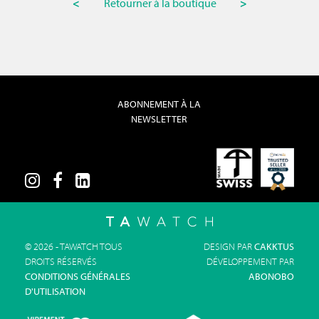
<
Retourner à la boutique
>
ABONNEMENT À LA
NEWSLETTER
© 2026 - TAWATCH TOUS
DESIGN PAR
CAKKTUS
DROITS RÉSERVÉS
DÉVELOPPEMENT PAR
CONDITIONS GÉNÉRALES
ABONOBO
D'UTILISATION