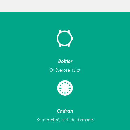
Boîtier
Or Everose 18 ct
Cadran
Brun ombré, serti de diamants