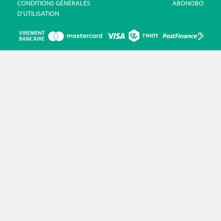
CONDITIONS GÉNÉRALES
ABONOBO
D'UTILISATION