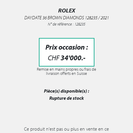
ROLEX
DAYDATE 36 BROWN DIAMONDS 128235 / 2021
N° de référence : 128235
Prix occasion :
CHF
34'000
.-
Remise en mains propres ou frais de
livraison offerts en Suisse
Pièce(s) disponible(s) :
Rupture de stock
Ce produit n'est pas ou plus en vente en ce