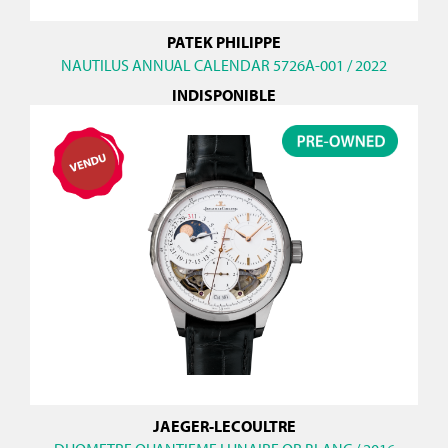
PATEK PHILIPPE
NAUTILUS ANNUAL CALENDAR 5726A-001 / 2022
INDISPONIBLE
JAEGER-LECOULTRE