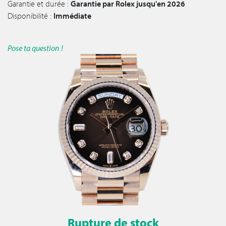
Garantie et durée :
Garantie par Rolex jusqu'en 2026
Disponibilité :
Immédiate
Pose ta question !
Rupture de stock