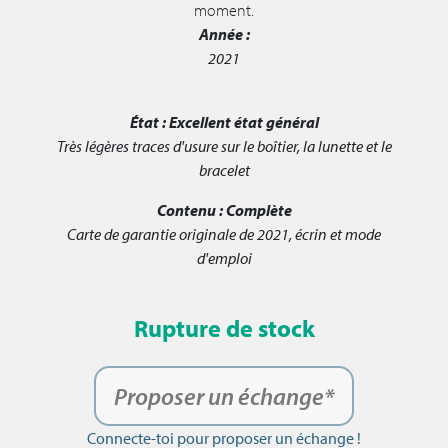
moment.
Année :
2021
État :
Excellent état général
Très légères traces d'usure sur le boîtier, la lunette et le
bracelet
Contenu :
Complète
Carte de garantie originale de 2021, écrin et mode
d'emploi
Rupture de stock
Proposer un échange*
Connecte-toi pour proposer un échange !