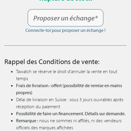
Proposer un échange*
Connecte-toi pour proposer un échange !
Rappel des Conditions de vente:
Tawatch se réserve le droit d’annuler la vente en tout
temps
Frais de livraison : offert (possibilité de remise en mains
propres)
Délai de livraison en Suisse : sous 5 jours ouvrables après
réception du paiement
Possibilité de faire un financement. Détails sur demande.
Remarque :
nous ne sommes ni affiliés, ni des vendeurs
officiels des marques affichées