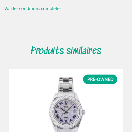
Voir les conditions complètes
Produits similaires