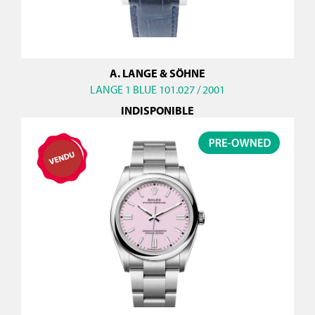
A. LANGE & SÖHNE
LANGE 1 BLUE 101.027 / 2001
INDISPONIBLE