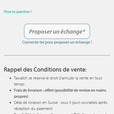
Pose ta question !
Proposer un échange*
Connecte-toi pour proposer un échange !
Rappel des Conditions de vente:
Tawatch se réserve le droit d’annuler la vente en tout
temps
Frais de livraison : offert (possibilité de remise en mains
propres)
Délai de livraison en Suisse : sous 5 jours ouvrables après
réception du paiement