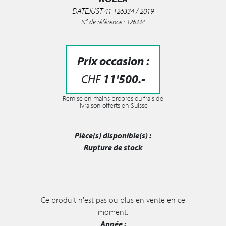
DATEJUST 41 126334 / 2019
N° de référence : 126334
Prix occasion :
CHF
11'500
.-
Remise en mains propres ou frais de
livraison offerts en Suisse
Pièce(s) disponible(s) :
Rupture de stock
Ce produit n'est pas ou plus en vente en ce
moment.
Année :