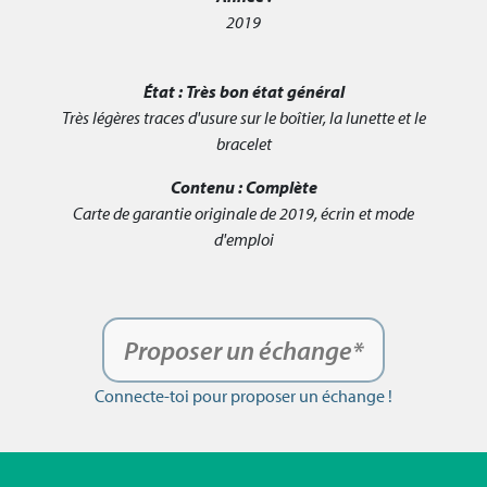
2019
État :
Très bon état général
Très légères traces d'usure sur le boîtier, la lunette et le
bracelet
Contenu :
Complète
Carte de garantie originale de 2019, écrin et mode
d'emploi
Proposer un échange*
Connecte-toi pour proposer un échange !