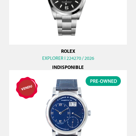
ROLEX
EXPLORER I 224270 / 2026
INDISPONIBLE