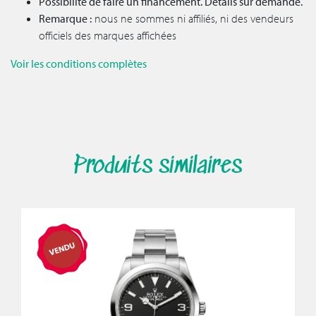
Possibilité de faire un financement. Détails sur demande.
Remarque :
nous ne sommes ni affiliés, ni des vendeurs
officiels des marques affichées
Voir les conditions complètes
Produits similaires