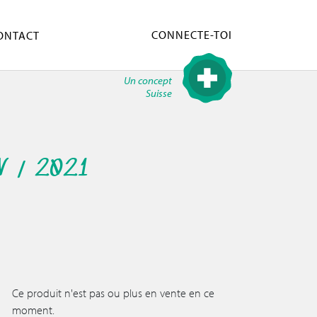
CONNECTE-TOI
ONTACT
Un concept
Suisse
V / 2021
Ce produit n'est pas ou plus en vente en ce
moment.