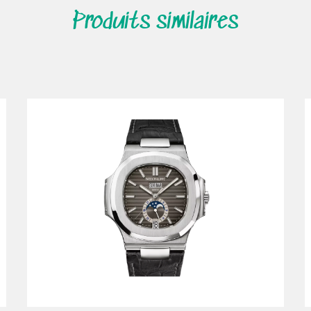
Produits similaires