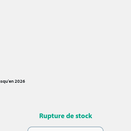
jusqu'en 2026
Rupture de stock