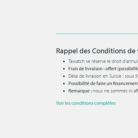
Rappel des Conditions de 
Tawatch se réserve le droit d’annu
Frais de livraison : offert (possibi
Délai de livraison en Suisse : sous
Possibilité de faire un financemen
Remarque :
nous ne sommes ni affil
Voir les conditions complètes