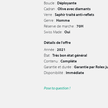
Boucle :
Déployante
Cadran :
Olive avec diamants
Verre :
Saphir traité anti-reflets
Genre :
Homme
Réserve de marche :
70H
Swiss Made :
Oui
Détails de l'offre
Année :
2021
État :
Très bon état général
Contenu :
Complète
Garantie et durée :
Garantie par Rolex 
Disponibilité :
Immédiate
Pose ta question !