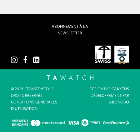
ABONNEMENT À LA
NEWSLETTER
© 2026 - TAWATCH TOUS
DESIGN PAR
CAKKTUS
DROITS RÉSERVÉS
DÉVELOPPEMENT PAR
CONDITIONS GÉNÉRALES
ABONOBO
D'UTILISATION