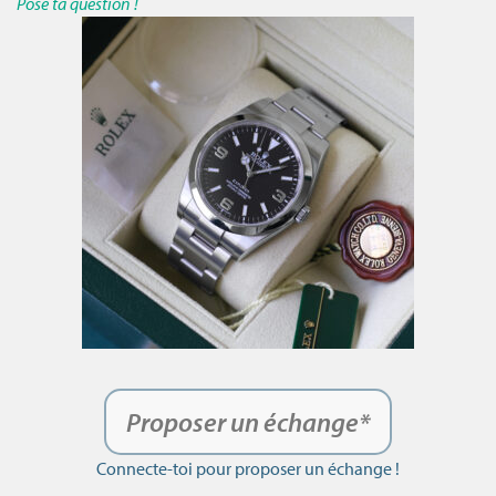
Pose ta question !
Proposer un échange*
Connecte-toi pour proposer un échange !