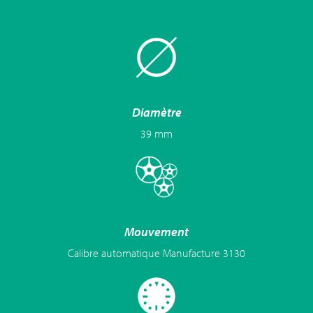
Diamètre
39 mm
Mouvement
Calibre automatique Manufacture 3130