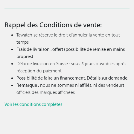
Rappel des Conditions de vente:
Tawatch se réserve le droit d’annuler la vente en tout
temps
Frais de livraison : offert (possibilité de remise en mains
propres)
Délai de livraison en Suisse : sous 5 jours ouvrables après
réception du paiement
Possibilité de faire un financement. Détails sur demande.
Remarque :
nous ne sommes ni affiliés, ni des vendeurs
officiels des marques affichées
Voir les conditions complètes