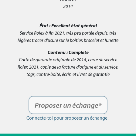
2014
État :
Excellent état général
Service Rolex à fin 2021, très peu portée depuis, très
légères traces d'usure sur le boîtier, bracelet et lunette
Contenu :
Complète
Carte de garantie originale de 2014, carte de service
Rolex 2021, copie de la facture d'origine et du service,
tags, contre-boîte, écrin et livret de garantie
Proposer un échange*
Connecte-toi pour proposer un échange !