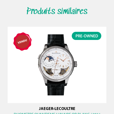
Produits similaires
JAEGER-LECOULTRE