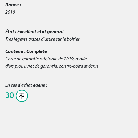
Année :
2019
État :
Excellent état général
Très légères traces d'usure sur le boîtier
Contenu :
Complète
Carte de garantie originale de 2019, mode
d'emploi, livret de garantie, contre-boîte et écrin
En cas d'achat gagne :
30