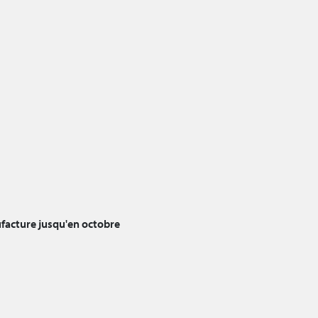
facture jusqu'en octobre