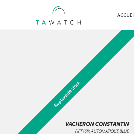
ACCUEI
Rupture de stock
VACHERON CONSTANTIN
FIFTYSIX AUTOMATIQUE BLUE