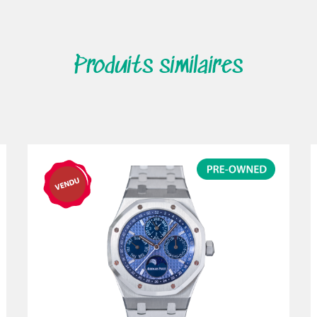
Produits similaires