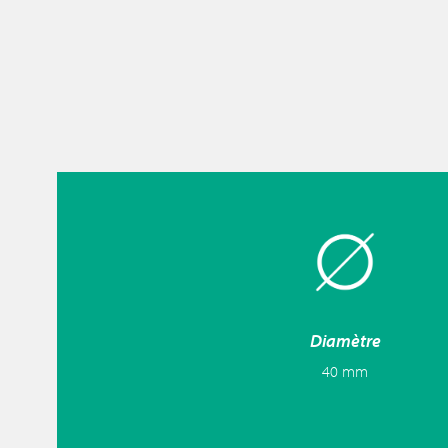
Diamètre
40 mm