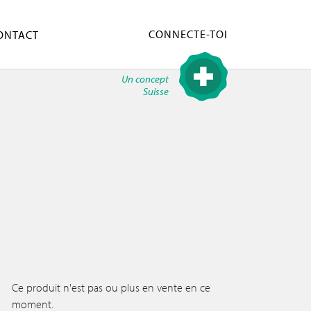
CONNECTE-TOI
ONTACT
Un concept
Suisse
Ce produit n'est pas ou plus en vente en ce
moment.