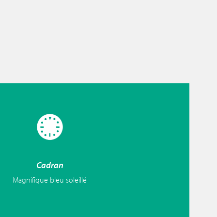
Cadran
Magnifique bleu soleillé