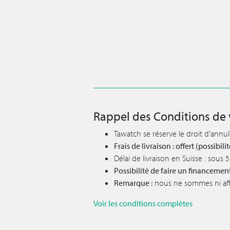
Rappel des Conditions de 
Tawatch se réserve le droit d’annu
Frais de livraison : offert (possibi
Délai de livraison en Suisse : sous
Possibilité de faire un financemen
Remarque :
nous ne sommes ni affil
Voir les conditions complètes