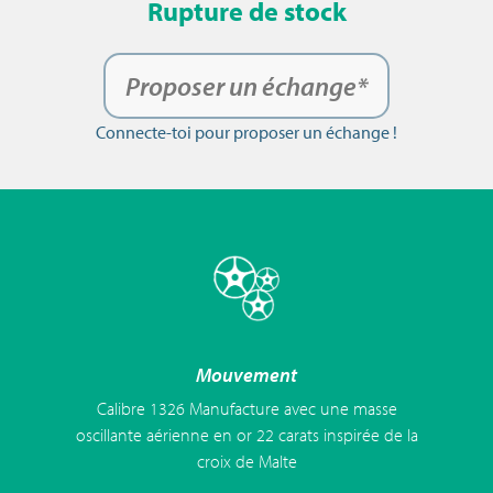
Rupture de stock
Proposer un échange*
Connecte-toi pour proposer un échange !
Mouvement
Calibre 1326 Manufacture avec une masse
oscillante aérienne en or 22 carats inspirée de la
croix de Malte