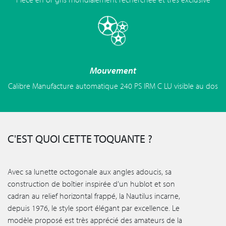
Mouvement
Calibre Manufacture automatique 240 PS IRM C LU visible au dos
C'EST QUOI CETTE TOQUANTE ?
Avec sa lunette octogonale aux angles adoucis, sa
construction de boîtier inspirée d’un hublot et son
cadran au relief horizontal frappé, la Nautilus incarne,
depuis 1976, le style sport élégant par excellence. Le
modèle proposé est très apprécié des amateurs de la