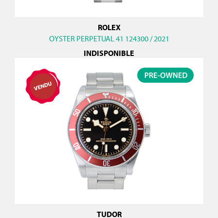
ROLEX
OYSTER PERPETUAL 41 124300 / 2021
INDISPONIBLE
TUDOR