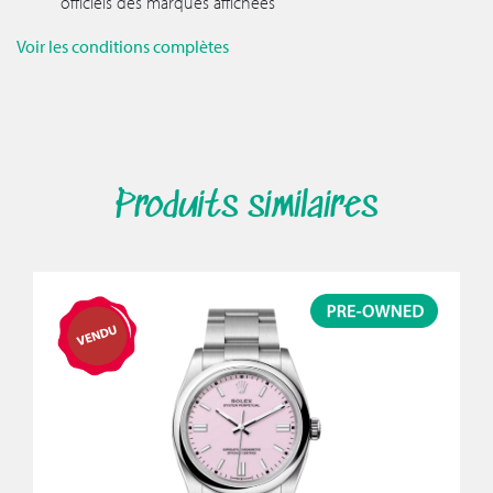
officiels des marques affichées
Voir les conditions complètes
Produits similaires