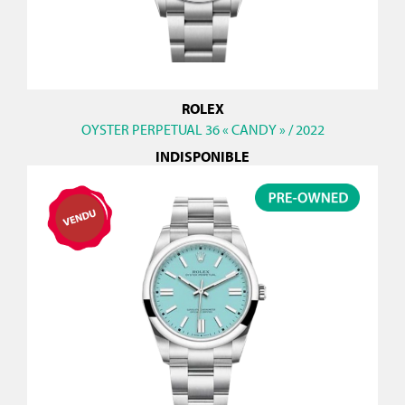
ROLEX
OYSTER PERPETUAL 36 « CANDY » / 2022
INDISPONIBLE