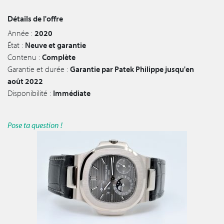
Détails de l'offre
Année :
2020
État :
Neuve et garantie
Contenu :
Complète
Garantie et durée :
Garantie par Patek Philippe jusqu'en
août 2022
Disponibilité :
Immédiate
Pose ta question !