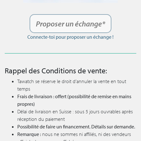
Proposer un échange*
Connecte-toi pour proposer un échange !
Rappel des Conditions de vente:
Tawatch se réserve le droit d’annuler la vente en tout
temps
Frais de livraison : offert (possibilité de remise en mains
propres)
Délai de livraison en Suisse : sous 5 jours ouvrables après
réception du paiement
Possibilité de faire un financement. Détails sur demande.
Remarque :
nous ne sommes ni affiliés, ni des vendeurs