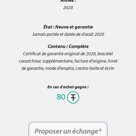
2020
État :
Neuve et garantie
Jamais portée et datée de d'août 2020
Contenu :
Complète
Certificat de garantie original de 2020, bracelet
caoutchouc supplémentaire, facture d'origine, livret
de garantie, mode d'emploi, contre-boîte et écrin
En cas d'achat gagne :
80
Proposer un échange*