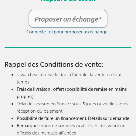
Proposer un échange*
Connecte-toi pour proposer un échange !
Rappel des Conditions de vente:
Tawatch se réserve le droit d’annuler la vente en tout
temps
Frais de livraison : offert (possibilité de remise en mains
propres)
Délai de livraison en Suisse : sous 5 jours ouvrables après
réception du paiement
Possibilité de faire un financement. Détails sur demande.
Remarque :
nous ne sommes ni affiliés, ni des vendeurs
officiels des marques affichées