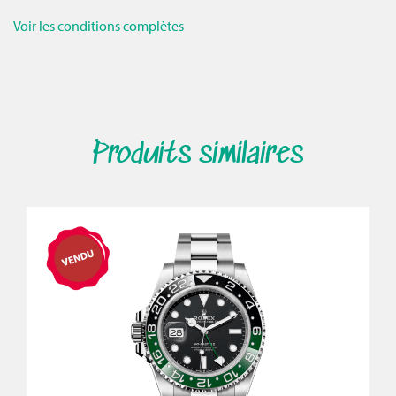
Voir les conditions complètes
Produits similaires