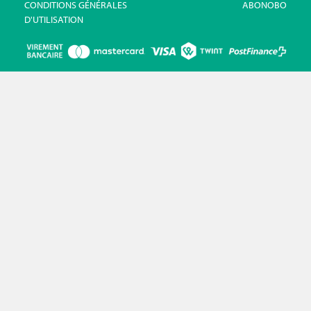
CONDITIONS GÉNÉRALES
ABONOBO
D'UTILISATION