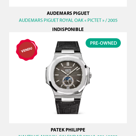
AUDEMARS PIGUET
AUDEMARS PIGUET ROYAL OAK « PICTET » / 2005
INDISPONIBLE
PATEK PHILIPPE