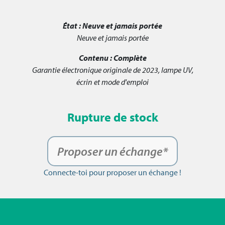
État :
Neuve et jamais portée
Neuve et jamais portée
Contenu :
Complète
Garantie électronique originale de 2023, lampe UV,
écrin et mode d'emploi
Rupture de stock
Proposer un échange*
Connecte-toi pour proposer un échange !