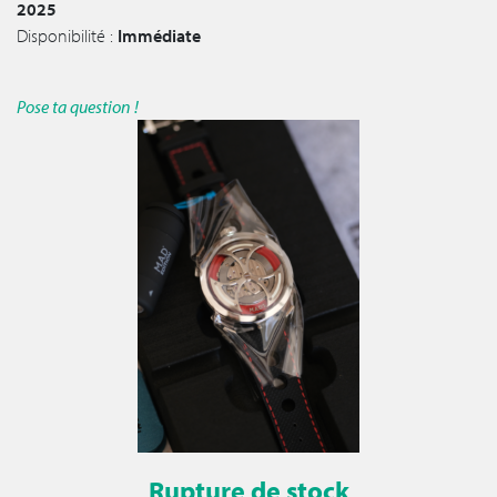
2025
Disponibilité :
Immédiate
Pose ta question !
Rupture de stock