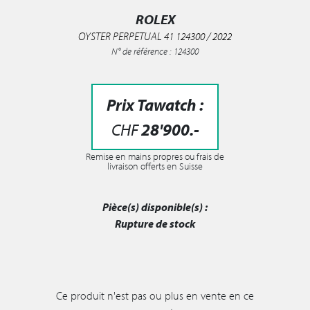
ROLEX
OYSTER PERPETUAL 41 124300 / 2022
N° de référence : 124300
Prix Tawatch :
CHF
28'900
.-
Remise en mains propres ou frais de
livraison offerts en Suisse
Pièce(s) disponible(s) :
Rupture de stock
Ce produit n'est pas ou plus en vente en ce