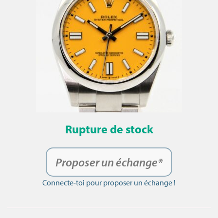
Rupture de stock
Proposer un échange*
Connecte-toi pour proposer un échange !