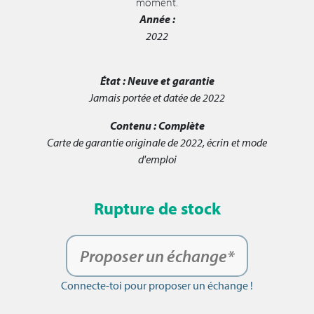
moment.
Année :
2022
État :
Neuve et garantie
Jamais portée et datée de 2022
Contenu :
Complète
Carte de garantie originale de 2022, écrin et mode
d'emploi
Rupture de stock
Proposer un échange*
Connecte-toi pour proposer un échange !