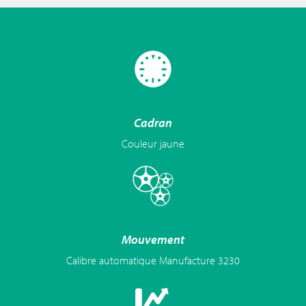
Cadran
Couleur jaune
Mouvement
Calibre automatique Manufacture 3230