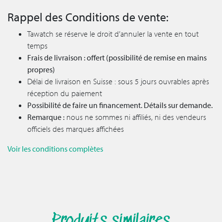
Rappel des Conditions de vente:
Tawatch se réserve le droit d’annuler la vente en tout
temps
Frais de livraison : offert (possibilité de remise en mains
propres)
Délai de livraison en Suisse : sous 5 jours ouvrables après
réception du paiement
Possibilité de faire un financement. Détails sur demande.
Remarque :
nous ne sommes ni affiliés, ni des vendeurs
officiels des marques affichées
Voir les conditions complètes
Produits similaires