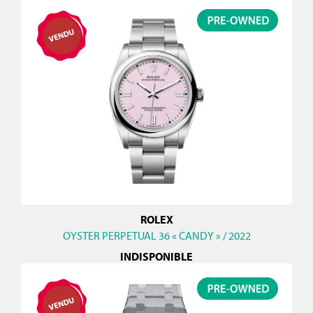
ROLEX
OYSTER PERPETUAL 36 « CANDY » / 2022
INDISPONIBLE