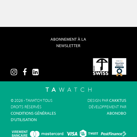
ABONNEMENT À LA
NEWSLETTER
© 2026 - TAWATCH TOUS
DESIGN PAR
CAKKTUS
DROITS RÉSERVÉS
DÉVELOPPEMENT PAR
CONDITIONS GÉNÉRALES
ABONOBO
D'UTILISATION