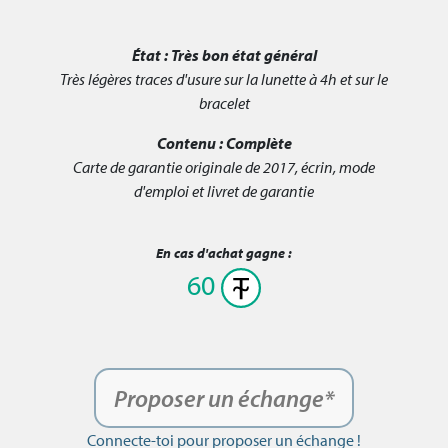
État :
Très bon état général
Très légères traces d'usure sur la lunette à 4h et sur le
bracelet
Contenu :
Complète
Carte de garantie originale de 2017, écrin, mode
d'emploi et livret de garantie
En cas d'achat gagne :
60
Proposer un échange*
Connecte-toi pour proposer un échange !