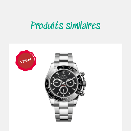
Produits similaires