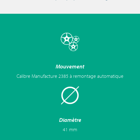
Mouvement
Calibre Manufacture 2385 à remontage automatique
Diamètre
41 mm