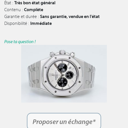
État :
Très bon état général
Contenu :
Complète
Garantie et durée :
Sans garantie, vendue en l'état
Disponibilité :
Immédiate
Pose ta question !
Proposer un échange*