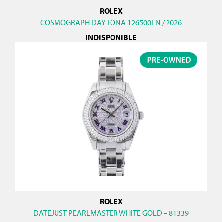
ROLEX
COSMOGRAPH DAYTONA 126500LN / 2026
INDISPONIBLE
ROLEX
DATEJUST PEARLMASTER WHITE GOLD – 81339