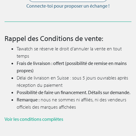
Connecte-toi pour proposer un échange !
Rappel des Conditions de vente:
Tawatch se réserve le droit d’annuler la vente en tout
temps
Frais de livraison : offert (possibilité de remise en mains
propres)
Délai de livraison en Suisse : sous 5 jours ouvrables après
réception du paiement
Possibilité de faire un financement. Détails sur demande.
Remarque :
nous ne sommes ni affiliés, ni des vendeurs
officiels des marques affichées
Voir les conditions complètes