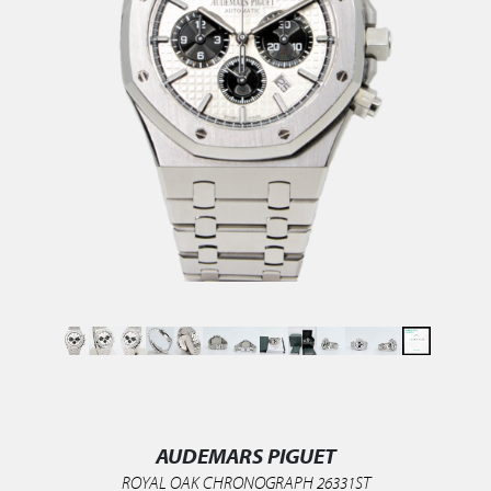
AUDEMARS PIGUET
ROYAL OAK CHRONOGRAPH 26331ST