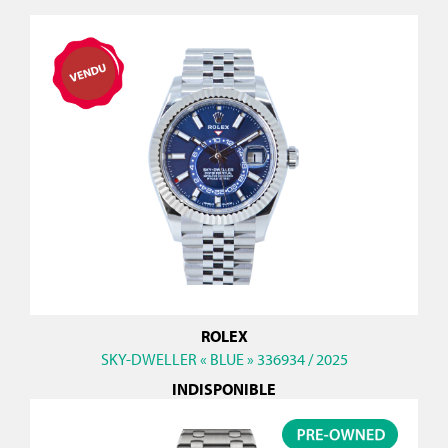
ROLEX
SKY-DWELLER « BLUE » 336934 / 2025
INDISPONIBLE