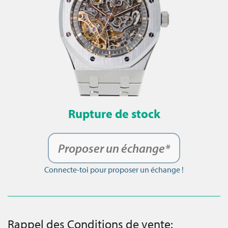
Rupture de stock
Proposer un échange*
Connecte-toi pour proposer un échange !
Rappel des Conditions de vente: