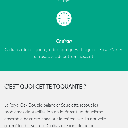
41 mm
Cadran
Cadran ardoise, ajouré, index appliques et aiguilles Royal Oak en
or rose avec dépôt luminescent.
C'EST QUOI CETTE TOQUANTE ?
La Royal Oak Double balancier Squelette résout les
problèmes de stabilisation en intégrant un deuxième
ensemble balancier-spiral sur le même axe. La nouvelle
géométrie brevetée « Dualbalance » implique un