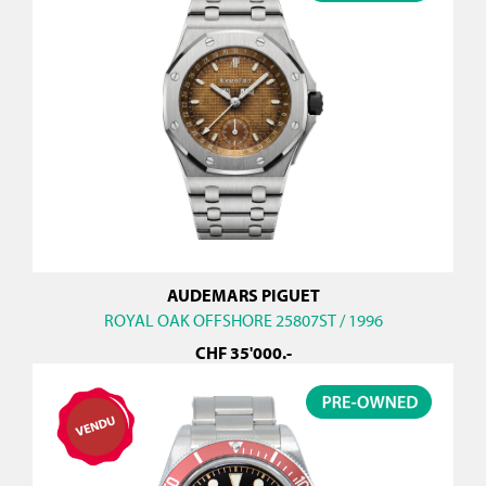
AUDEMARS PIGUET
ROYAL OAK OFFSHORE 25807ST / 1996
CHF
35'000
.-