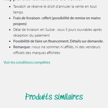
Tawatch se réserve le droit d’annuler la vente en tout
temps
Frais de livraison : offert (possibilité de remise en mains
propres)
Délai de livraison en Suisse : sous 5 jours ouvrables après
réception du paiement
Possibilité de faire un financement. Détails sur demande.
Remarque :
nous ne sommes ni affiliés, ni des vendeurs
officiels des marques affichées
Voir les conditions complètes
Produits similaires