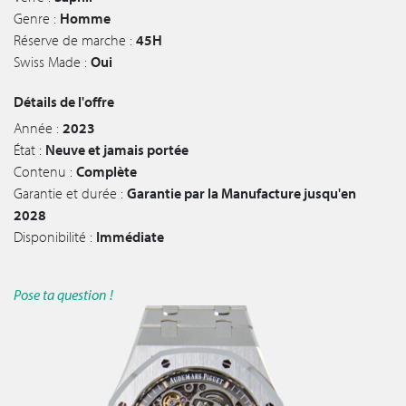
Genre :
Homme
Réserve de marche :
45H
Swiss Made :
Oui
Détails de l'offre
Année :
2023
État :
Neuve et jamais portée
Contenu :
Complète
Garantie et durée :
Garantie par la Manufacture jusqu'en
2028
Disponibilité :
Immédiate
Pose ta question !