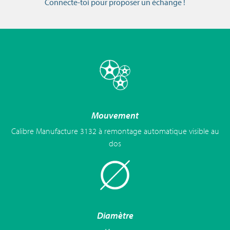
Connecte-toi pour proposer un échange !
Mouvement
Calibre Manufacture 3132 à remontage automatique visible au
dos
Diamètre