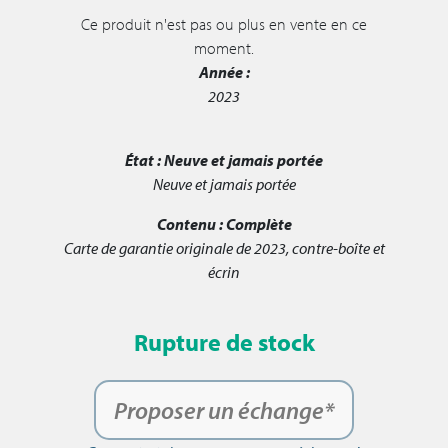
Ce produit n'est pas ou plus en vente en ce
moment.
Année :
2023
État :
Neuve et jamais portée
Neuve et jamais portée
Contenu :
Complète
Carte de garantie originale de 2023, contre-boîte et
écrin
Rupture de stock
Proposer un échange*