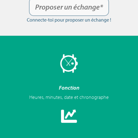
Proposer un échange*
Connecte-toi pour proposer un échange !
Fonction
Heures, minutes, date et chronographe