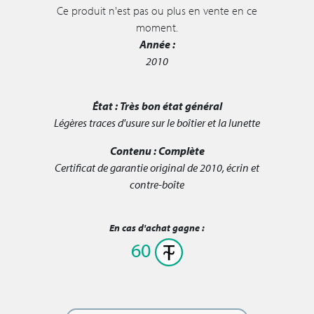
Ce produit n'est pas ou plus en vente en ce
moment.
Année :
2010
État :
Très bon état général
Légères traces d'usure sur le boîtier et la lunette
Contenu :
Complète
Certificat de garantie original de 2010, écrin et
contre-boîte
En cas d'achat gagne :
60