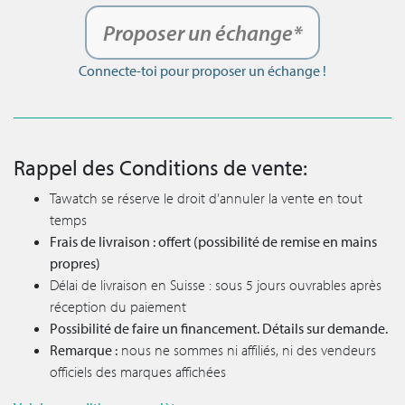
Proposer un échange*
Connecte-toi pour proposer un échange !
Rappel des Conditions de vente:
Tawatch se réserve le droit d’annuler la vente en tout
temps
Frais de livraison : offert (possibilité de remise en mains
propres)
Délai de livraison en Suisse : sous 5 jours ouvrables après
réception du paiement
Possibilité de faire un financement. Détails sur demande.
Remarque :
nous ne sommes ni affiliés, ni des vendeurs
officiels des marques affichées