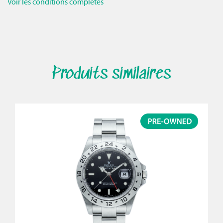
Voir les conditions complètes
Produits similaires