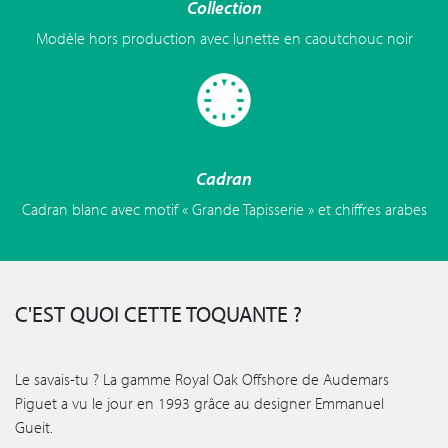
Collection
Modèle hors production avec lunette en caoutchouc noir
Cadran
Cadran blanc avec motif « Grande Tapisserie » et chiffres arabes
C'EST QUOI CETTE TOQUANTE ?
Le savais-tu ? La gamme Royal Oak Offshore de Audemars
Piguet a vu le jour en 1993 grâce au designer Emmanuel
Gueit.