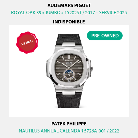
AUDEMARS PIGUET
ROYAL OAK 39 « JUMBO » 15202ST / 2017 – SERVICE 2025
INDISPONIBLE
PATEK PHILIPPE
NAUTILUS ANNUAL CALENDAR 5726A-001 / 2022