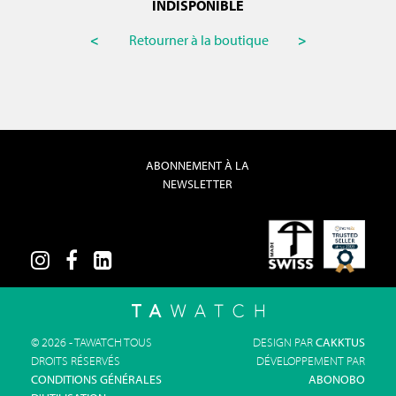
INDISPONIBLE
<
Retourner à la boutique
>
ABONNEMENT À LA
NEWSLETTER
© 2026 - TAWATCH TOUS
DESIGN PAR
CAKKTUS
DROITS RÉSERVÉS
DÉVELOPPEMENT PAR
CONDITIONS GÉNÉRALES
ABONOBO