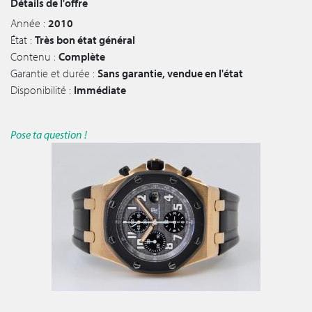
Détails de l'offre
Année :
2010
État :
Très bon état général
Contenu :
Complète
Garantie et durée :
Sans garantie, vendue en l'état
Disponibilité :
Immédiate
Pose ta question !