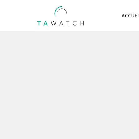
ACCUEI