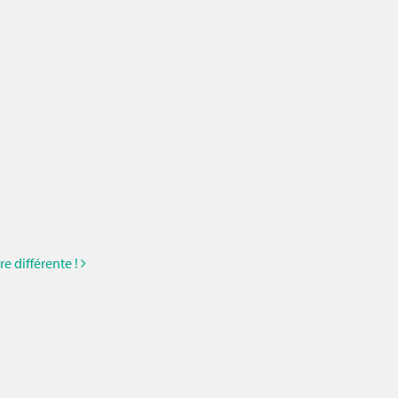
e différente !