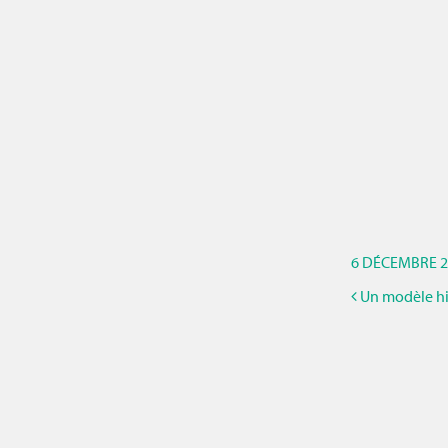
6 DÉCEMBRE 2
Un modèle his