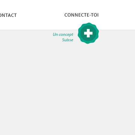
CONNECTE-TOI
ONTACT
Un concept
Suisse